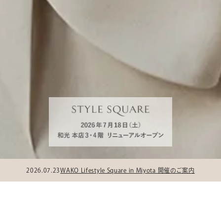
2026.07.23
WAKO Lifestyle Square in Miyota 開催のご案内
お買物はこちらから