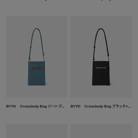
BYYO Crossbody Bag ジーンブルー
BYYO Crossbody Bag ブラック×ナチュラル