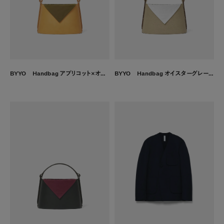
BYYO Handbag アプリコット×オリーブ
BYYO Handbag オイスターグレー×ライトグレー