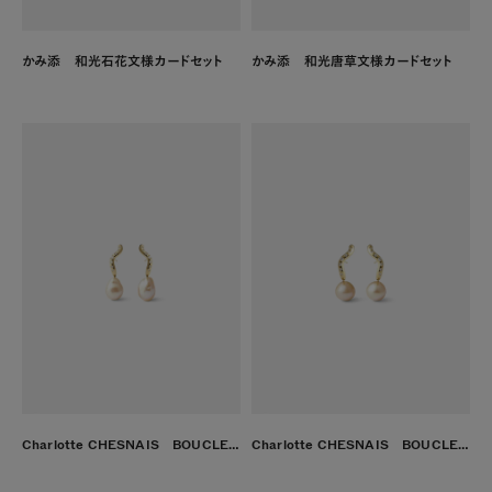
かみ添 和光石花文様カードセット
かみ添 和光唐草文様カードセット
Charlotte CHESNAIS BOUCLES D'OREILLES WAVE PERLES ピンク
Charlotte CHESNAIS BOUCLES D'OREILLES WAVE PERLES ピンク