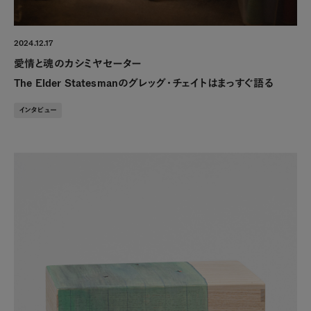
2024.12.17
愛情と魂のカシミヤセーター
The Elder Statesmanのグレッグ・チェイトはまっすぐ語る
インタビュー