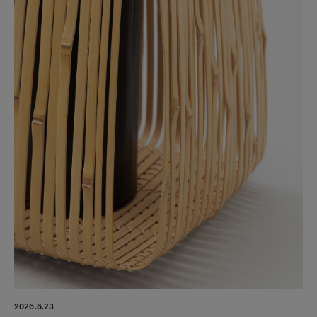
2026.6.23