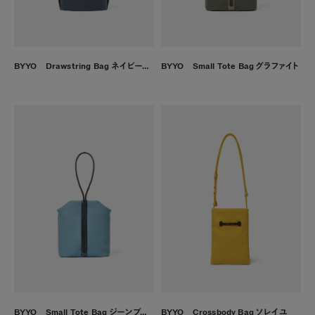
BYYO Drawstring Bag ネイビーブルー
BYYO Small Tote Bag グラファイト
BYYO Small Tote Bag ジーンブルー
BYYO Crossbody Bag ソレイユ