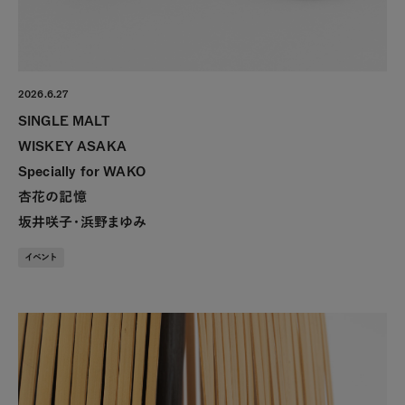
2026.6.27
SINGLE MALT
WISKEY ASAKA
Specially for WAKO
杏花の記憶
坂井咲子・浜野まゆみ
イベント