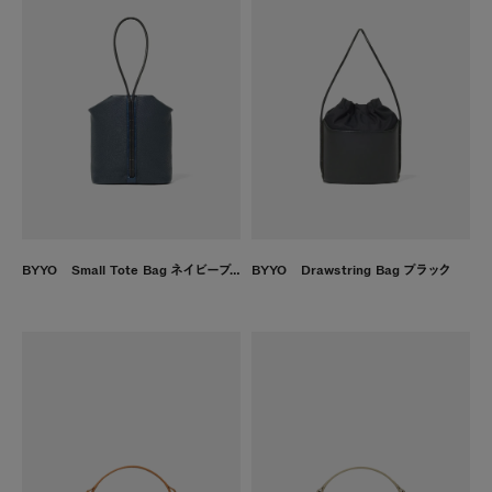
BYYO Small Tote Bag ネイビーブルー
BYYO Drawstring Bag ブラック