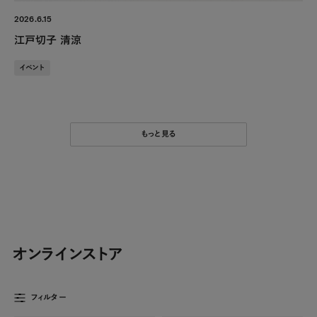
2026.6.15
江戸切子 清涼
イベント
もっと見る
オンラインストア
フィルター