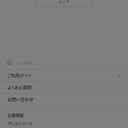
トップ
ご利用ガイド
よくある質問
お問い合わせ
企業情報
プレスリリース