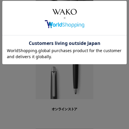
ストーリー
オンラインストア