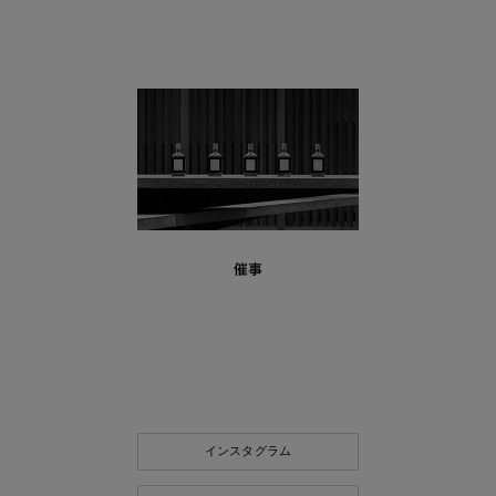
催事
インスタグラム