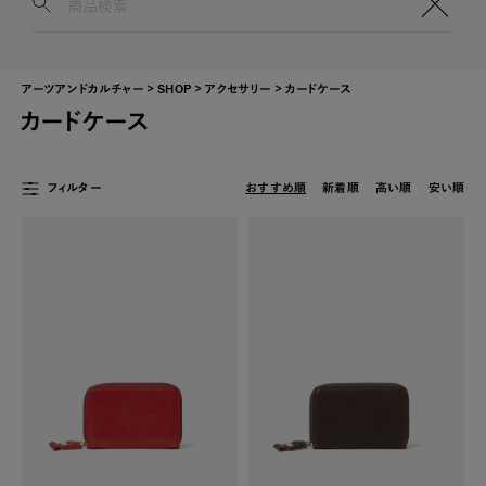
0
アーツアンドカルチャー
SHOP
アクセサリー
カードケース
カードケース
フィルター
おすすめ順
新着順
高い順
安い順