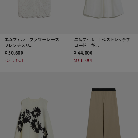
エムフィル フラワーレース
エムフィル T/Cストレッチブ
フレンチスリ...
ロード ギ...
¥
50,600
¥
44,000
SOLD OUT
SOLD OUT