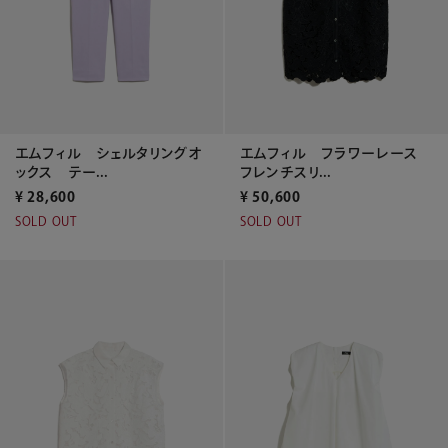
エムフィル シェルタリングオ
エムフィル フラワーレース
ックス テー...
フレンチスリ...
¥
28,600
¥
50,600
SOLD OUT
SOLD OUT