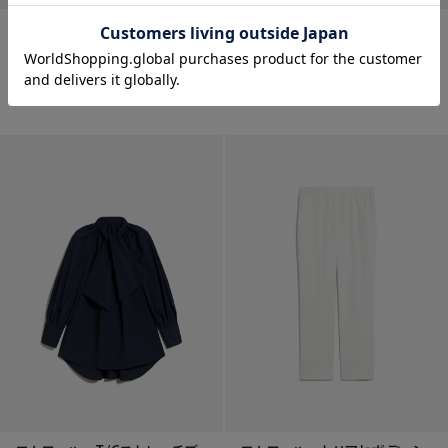
エムフィル T/Cストライプシ
エムフィル T/Cストライプシ
ャープ フ...
ャープ フ...
¥
48,400
¥
48,400
SOLD OUT
SOLD OUT