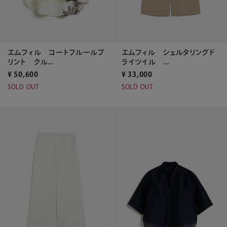
エムフィル コートフルールプ
エムフィル シェルタリングド
リント クル...
ライツイル ...
¥
50,600
¥
33,000
SOLD OUT
SOLD OUT