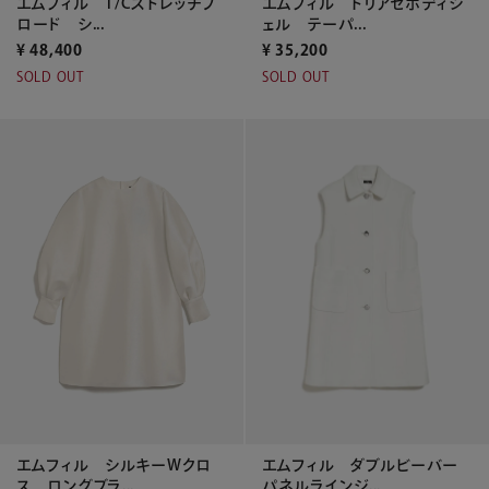
エムフィル T/Cストレッチブ
エムフィル トリアセボディシ
ロード シ...
ェル テーパ...
¥
48,400
¥
35,200
SOLD OUT
SOLD OUT
エムフィル シルキーWクロ
エムフィル ダブルビーバー
ス ロングブラ...
パネルラインジ...