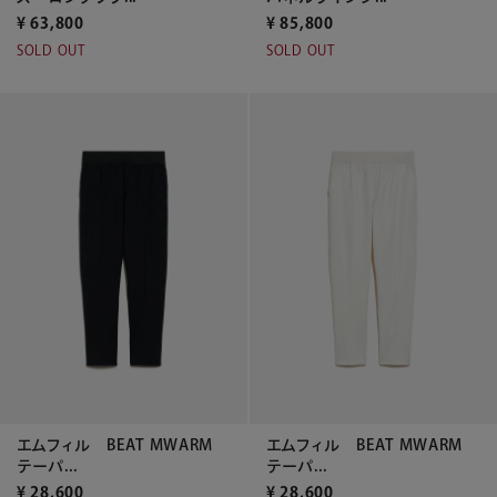
¥
63,800
¥
85,800
SOLD OUT
SOLD OUT
エムフィル BEAT MWARM
エムフィル BEAT MWARM
テーパ...
テーパ...
¥
28,600
¥
28,600