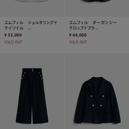
エムフィル シェルタリングド
エムフィル オーガンジー
ライツイル ...
クロップドブラ...
¥
33,000
¥
44,000
SOLD OUT
SOLD OUT