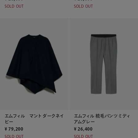
SOLD OUT
SOLD OUT
エムフィル 梳毛パンツ ミディ
エムフィル マント ダークネイ
アムグレー
ビー
¥
26,400
¥
79,200
SOLD OUT
SOLD OUT