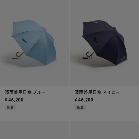
晴雨兼用日傘 ブルー
晴雨兼用日傘 ネイビー
¥
46,200
¥
46,200
新着
新着