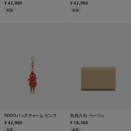
¥
42,900
¥
42,900
新着
新着
RODOバッグチャーム ピンク
名刺入れ ベージュ
¥
42,900
¥
18,700
新着
新着