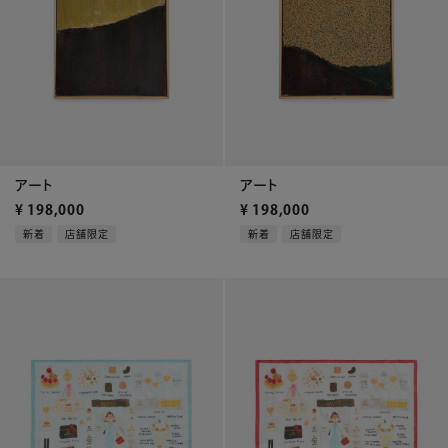
アート
アート
¥
198,000
¥
198,000
新着
店舗限定
新着
店舗限定