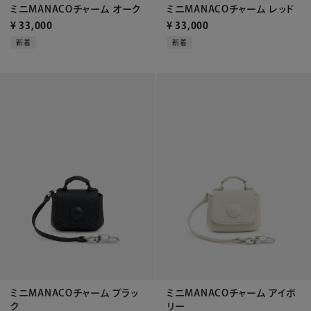
ミニMANACOチャーム オーク
ミニMANACOチャーム レッド
¥
33,000
¥
33,000
新着
新着
ミニMANACOチャーム ブラッ
ミニMANACOチャーム アイボ
ク
リー