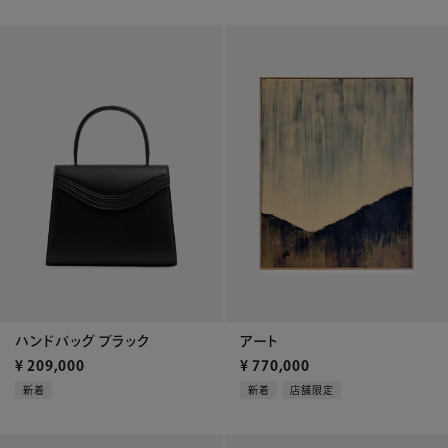
ハンドバッグ ブラック
アート
¥
209,000
¥
770,000
新着
新着
店舗限定