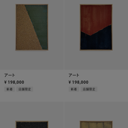
アート
アート
¥
198,000
¥
198,000
新着
店舗限定
新着
店舗限定