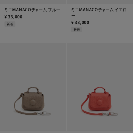
ミニMANACOチャーム ブルー
ミニMANACOチャーム イエロ
ー
¥
33,000
¥
33,000
新着
新着