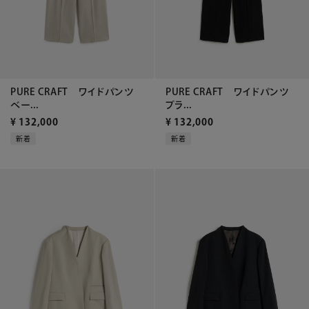
PURE CRAFT ワイドパンツ
PURE CRAFT ワイドパンツ
ベー...
ブラ...
¥
132,000
¥
132,000
新着
新着