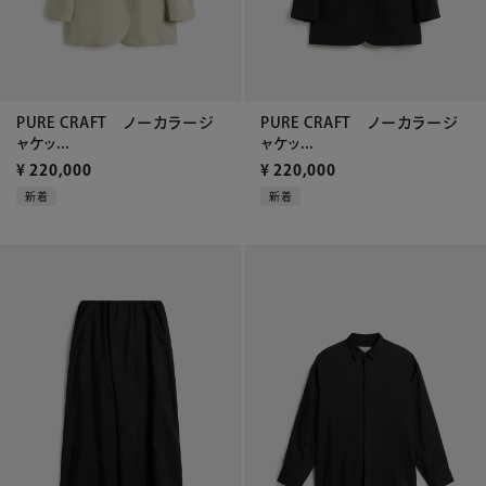
PURE CRAFT ノーカラージ
PURE CRAFT ノーカラージ
ャケッ...
ャケッ...
¥
220,000
¥
220,000
新着
新着