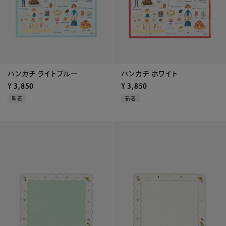
ハンカチ ライトブルー
ハンカチ ホワイト
¥
3,850
¥
3,850
新着
新着