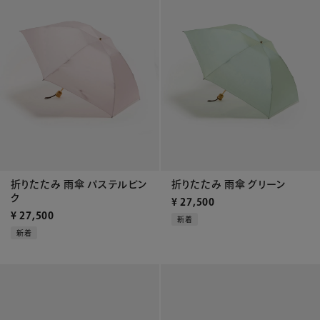
折りたたみ 雨傘 パステルピン
折りたたみ 雨傘 グリーン
ク
¥
27,500
¥
27,500
新着
新着