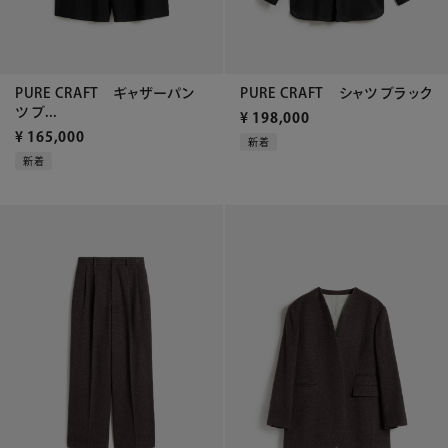
PURE CRAFT ギャザーパン
PURE CRAFT シャツ ブラック
ツ ブ...
¥
198,000
¥
165,000
新着
新着