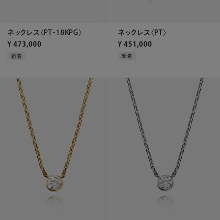
ネックレス〈PT・18KPG〉
ネックレス〈PT〉
¥
473,000
¥
451,000
新着
新着