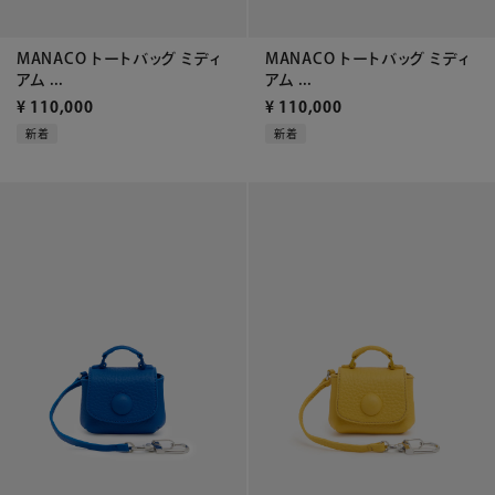
MANACO トートバッグ ミディ
MANACO トートバッグ ミディ
アム ...
アム ...
¥
110,000
¥
110,000
新着
新着