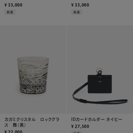
¥
33,000
¥
33,000
新着
新着
カガミクリスタル ロックグラ
IDカードホルダー ネイビー
ス 舞（黒）
¥
27,500
¥
22,000