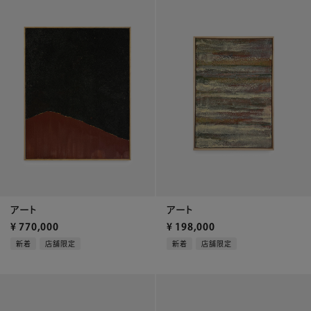
アート
アート
¥
770,000
¥
198,000
新着
店舗限定
新着
店舗限定