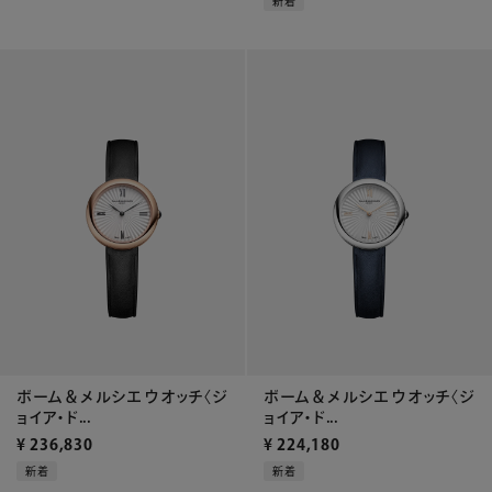
新着
ボーム＆メルシエ ウオッチ〈ジ
ボーム＆メルシエ ウオッチ〈ジ
ョイア・ド...
ョイア・ド...
¥
236,830
¥
224,180
新着
新着