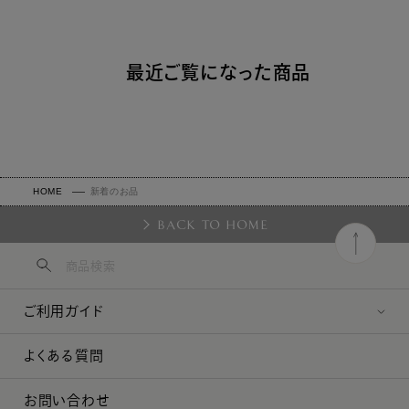
最近ご覧になった商品
HOME
新着のお品
BACK TO HOME
ご利用ガイド
よくある質問
お問い合わせ