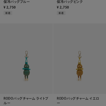
保冷バッグブルー
保冷バッグピンク
¥
2,750
¥
2,750
新着
新着
RODOバッグチャーム ライトブ
RODOバッグチャーム イエロ
ルー
ー