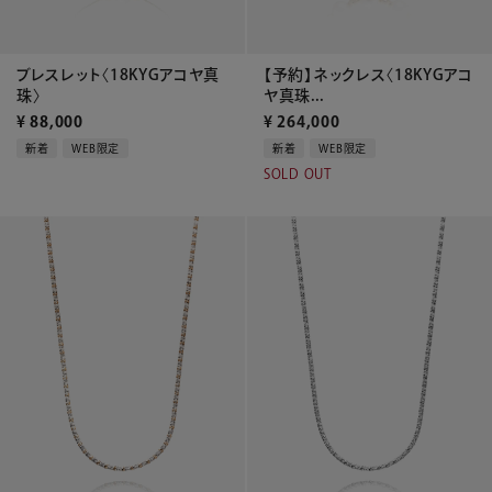
ブレスレット〈18KYGアコヤ真
【予約】ネックレス〈18KYGアコ
珠〉
ヤ真珠...
¥
88,000
¥
264,000
新着
WEB限定
新着
WEB限定
SOLD OUT