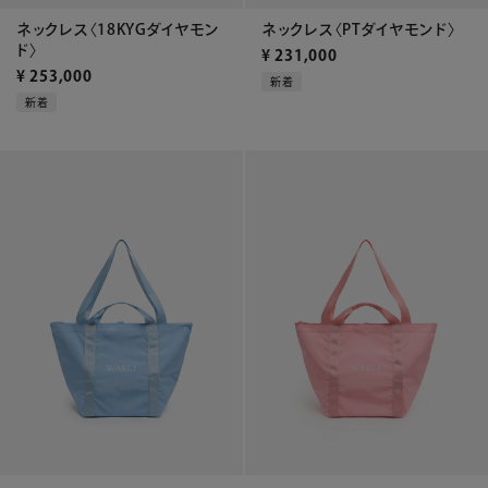
ネックレス〈18KYGダイヤモン
ネックレス〈PTダイヤモンド〉
ド〉
¥
231,000
¥
253,000
新着
新着