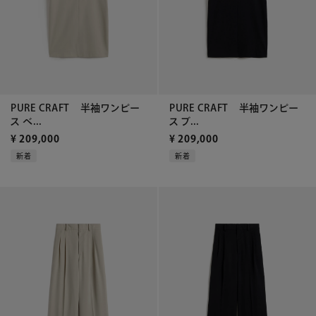
PURE CRAFT 半袖ワンピー
PURE CRAFT 半袖ワンピー
ス ベ...
ス ブ...
¥
209,000
¥
209,000
新着
新着