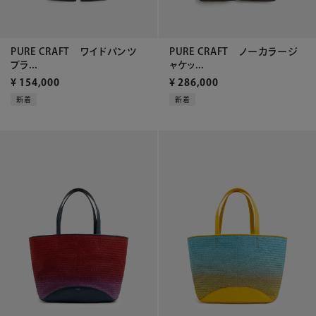
PURE CRAFT ワイドパンツ
PURE CRAFT ノーカラージ
ブラ...
ャケッ...
¥
154,000
¥
286,000
新着
新着