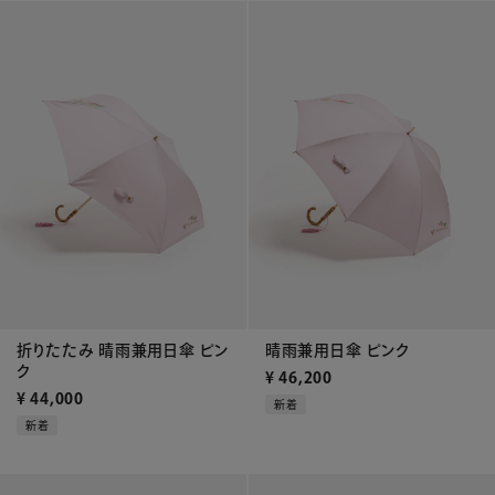
折りたたみ 晴雨兼用日傘 ピン
晴雨兼用日傘 ピンク
ク
¥
46,200
¥
44,000
新着
新着