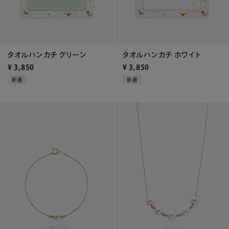
タオルハンカチ グリーン
タオルハンカチ ホワイト
¥
3,850
¥
3,850
新着
新着