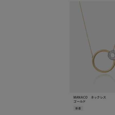
MANACO ネックレス
ゴールド
新着