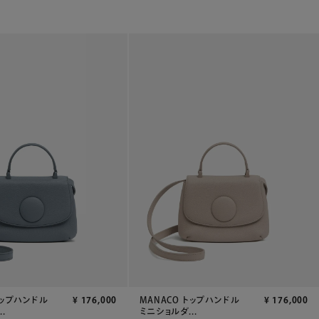
トップハンドル
¥
176,000
MANACO トップハンドル
¥
176,000
.
ミニショルダ...