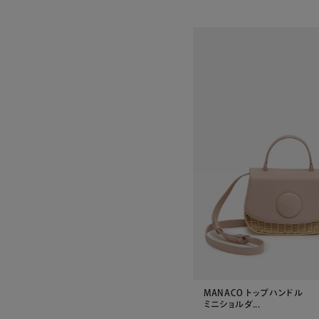
MANACO トップハンドル
ミニショルダ...