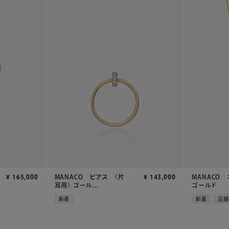
¥
165,000
MANACO ピアス 〈片
¥
143,000
MANACO
耳用〉 ゴール...
ゴールド
新着
新着
店舗