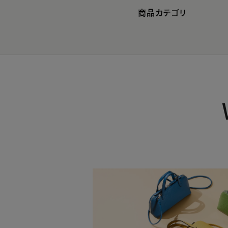
商品カテゴリ