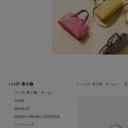
バッグ・革小物
バック・革小物 ホームへ
す
バッグ・革小物 ホーム
SUIHA
MANACO
WAKO×MAURO GOVERNA
ハンドバッグ