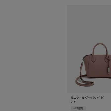
ミニショルダーバッグ ピ
ンク
WEB限定