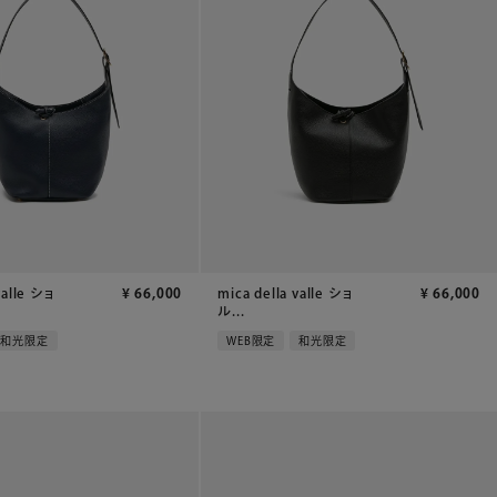
valle ショ
¥
66,000
mica della valle ショ
¥
66,000
ル...
和光限定
WEB限定
和光限定