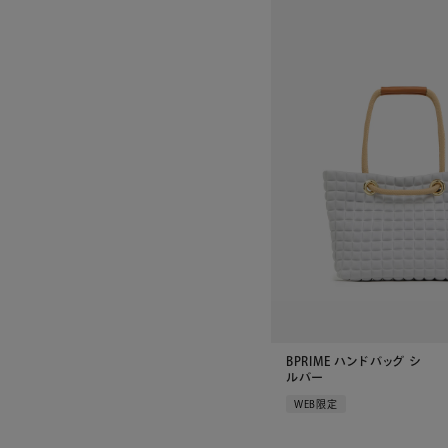
BPRIME ハンドバッグ シ
ルバー
WEB限定