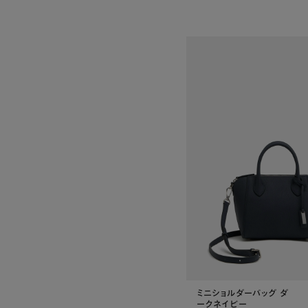
ミニショルダーバッグ ダ
ークネイビー