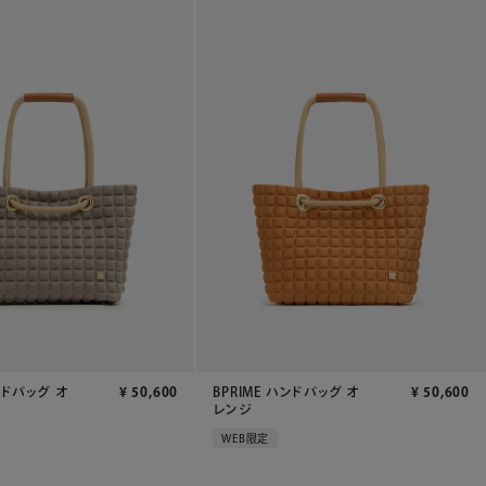
ンドバッグ オ
¥
50,600
BPRIME ハンドバッグ オ
¥
50,600
レンジ
WEB限定