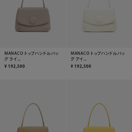
MANACO トップハンドルバッ
MANACO トップハンドルバッ
グ アイ...
グ ライ...
¥
192,500
¥
192,500