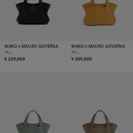
WAKO×MAURO GOVERNA
WAKO×MAURO GOVERNA
バ...
バ...
¥
209,000
¥
209,000