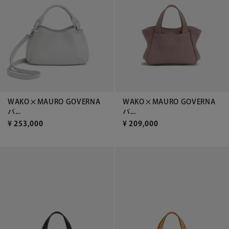
WAKO×MAURO GOVERNA
WAKO×MAURO GOVERNA
バ...
バ...
¥
253,000
¥
209,000