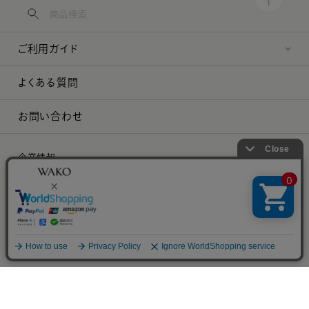
ご利用ガイド
よくある質問
お問い合わせ
企業情報
プレスリリース
採用情報
特定商取引に関する法律に基づく表示
プライバシーポリシー