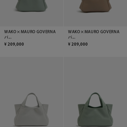
WAKO×MAURO GOVERNA
WAKO×MAURO GOVERNA
バ...
バ...
¥
209,000
¥
209,000