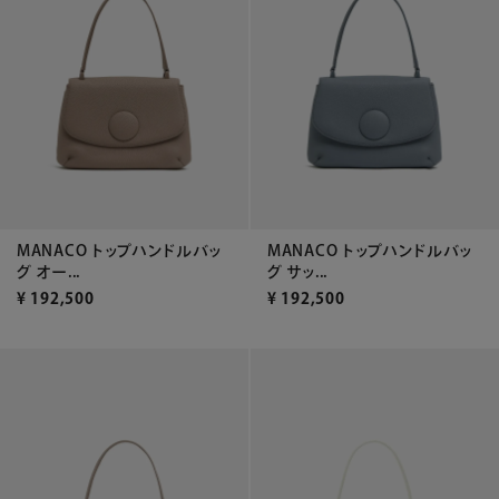
MANACO トップハンドルバッ
MANACO トップハンドルバッ
グ オー...
グ サッ...
¥
192,500
¥
192,500