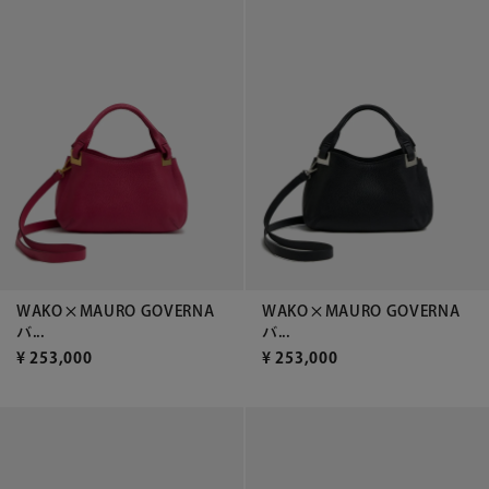
WAKO×MAURO GOVERNA
WAKO×MAURO GOVERNA
バ...
バ...
¥
253,000
¥
253,000