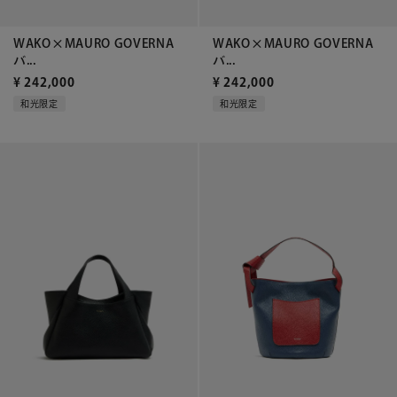
WAKO×MAURO GOVERNA
WAKO×MAURO GOVERNA
バ...
バ...
¥
242,000
¥
242,000
和光限定
和光限定