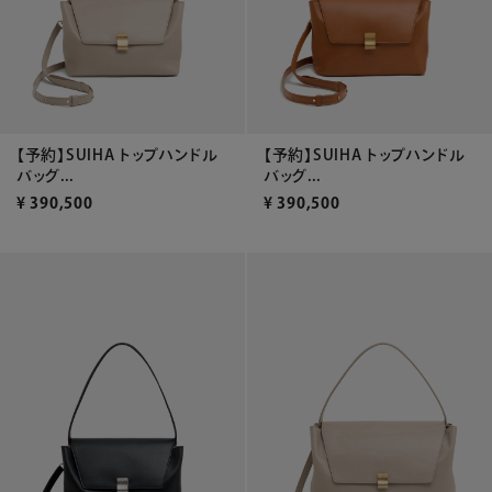
【予約】SUIHA トップハンドル
【予約】SUIHA トップハンドル
バッグ...
バッグ...
¥
390,500
¥
390,500