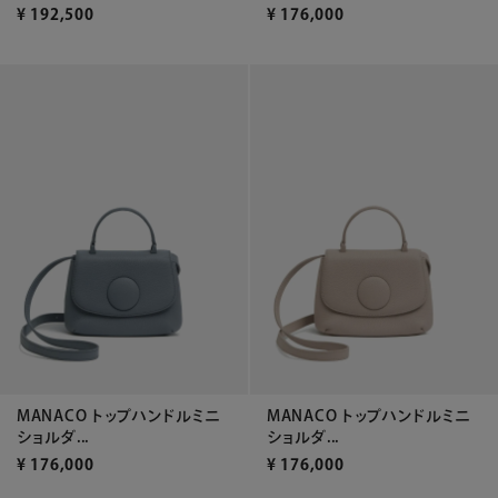
¥
192,500
¥
176,000
MANACO トップハンドルミニ
MANACO トップハンドルミニ
ショルダ...
ショルダ...
¥
176,000
¥
176,000