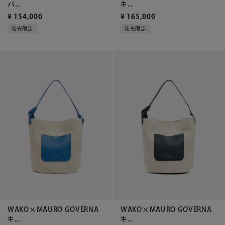
バ...
キ...
¥
154,000
¥
165,000
和光限定
和光限定
WAKO×MAURO GOVERNA
WAKO×MAURO GOVERNA
キ...
キ...