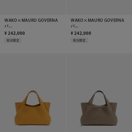
WAKO×MAURO GOVERNA
WAKO×MAURO GOVERNA
バ...
バ...
¥
242,000
¥
242,000
和光限定
和光限定