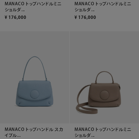
MANACO トップハンドルミニ
MANACO トップハンドルミニ
ショルダ...
ショルダ...
¥
176,000
¥
176,000
MANACO トップハンドル スカ
MANACO トップハンドルミニ
イブル...
ショルダ...