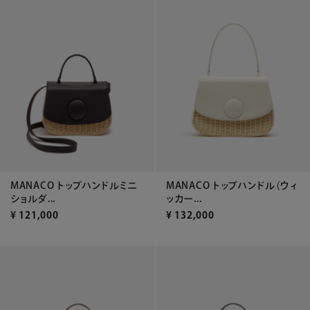
MANACO トップハンドルミニ
MANACO トップハンドル（ウィ
ショルダ...
ッカー...
¥
121,000
¥
132,000