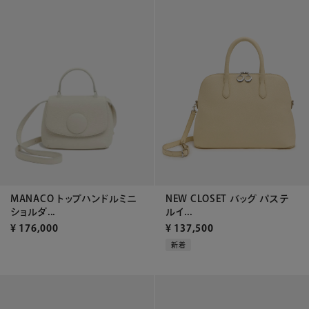
MANACO トップハンドルミニ
NEW CLOSET バッグ パステ
ショルダ...
ルイ...
¥
176,000
¥
137,500
新着