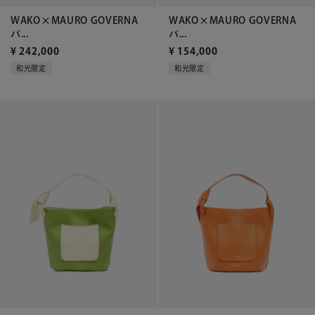
WAKO×MAURO GOVERNA
WAKO×MAURO GOVERNA
バ...
バ...
¥
154,000
¥
242,000
和光限定
和光限定