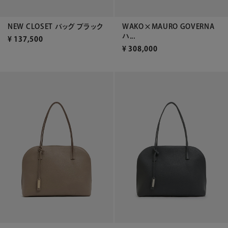
NEW CLOSET バッグ ブラック
WAKO×MAURO GOVERNA
ハ...
¥
137,500
¥
308,000