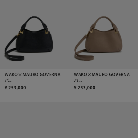
WAKO×MAURO GOVERNA
WAKO×MAURO GOVERNA
バ...
バ...
¥
253,000
¥
253,000