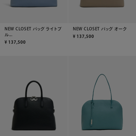
NEW CLOSET バッグ ライトブ
NEW CLOSET バッグ オーク
ル...
¥
137,500
¥
137,500