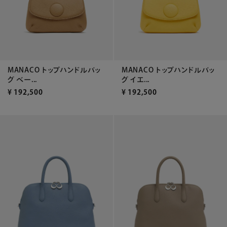
MANACO トップハンドルバッ
MANACO トップハンドルバッ
グ ベー...
グ イエ...
¥
192,500
¥
192,500