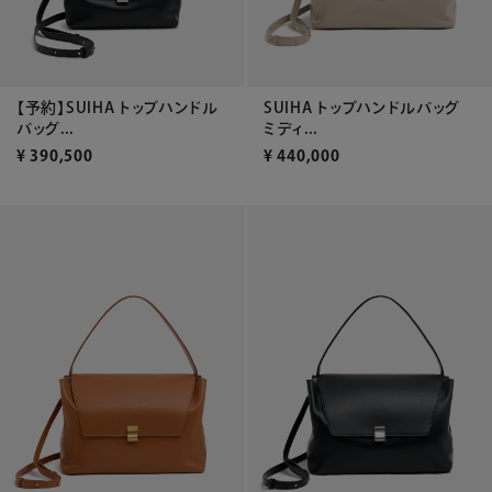
【予約】SUIHA トップハンドル
SUIHA トップハンドルバッグ
バッグ...
ミディ...
¥
390,500
¥
440,000