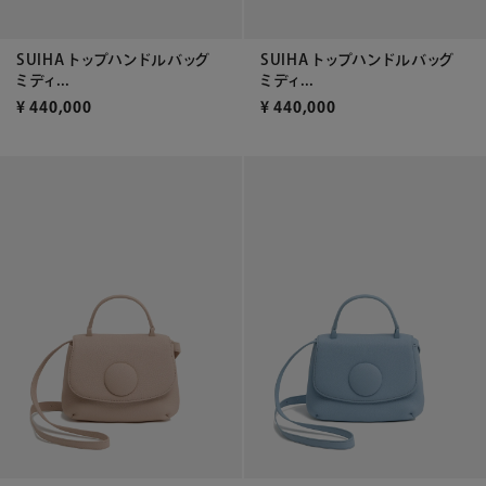
SUIHA トップハンドルバッグ
SUIHA トップハンドルバッグ
ミディ...
ミディ...
¥
440,000
¥
440,000