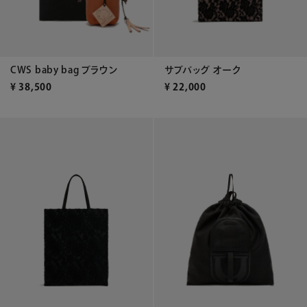
CWS baby bag ブラウン
サブバッグ オーク
¥
38,500
¥
22,000