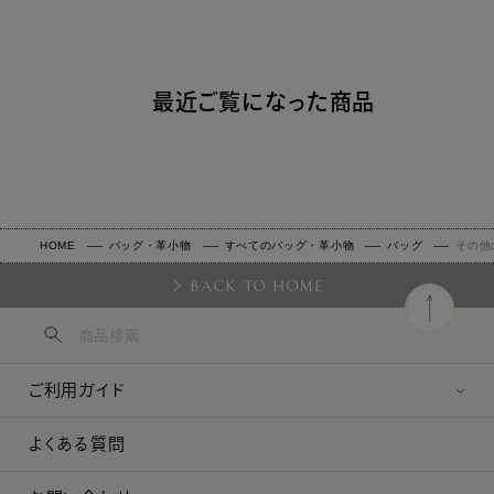
最近ご覧になった商品
HOME
バッグ・革小物
すべてのバッグ・革小物
バッグ
その他
BACK TO HOME
ご利用ガイド
よくある質問