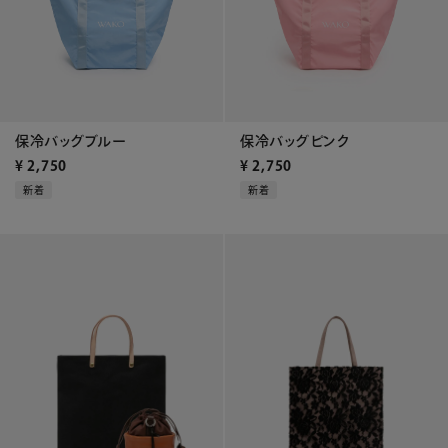
保冷バッグブルー
保冷バッグピンク
¥
2,750
¥
2,750
新着
新着