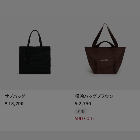
保冷バッグブラウン
サブバッグ
¥
2,750
¥
18,700
新着
SOLD OUT