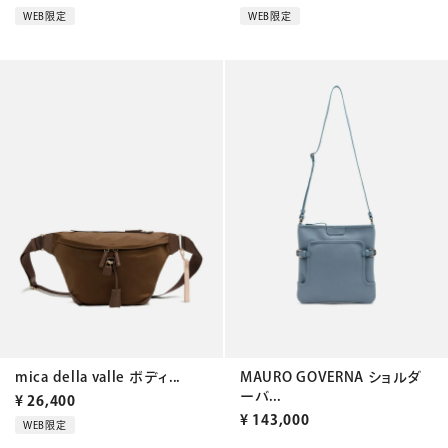
WEB限定
WEB限定
mica della valle ボディ...
MAURO GOVERNA ショルダ
ーバ...
¥
26,400
¥
143,000
WEB限定