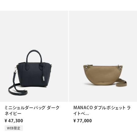
ミニショルダーバッグ ダーク
MANACO ダブルポシェット ラ
ネイビー
イトベ...
¥
47,300
¥
77,000
WEB限定