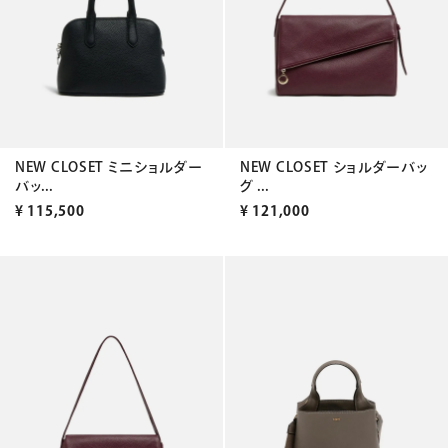
NEW CLOSET ミニショルダー
NEW CLOSET ショルダーバッ
バッ...
グ ...
¥
115,500
¥
121,000