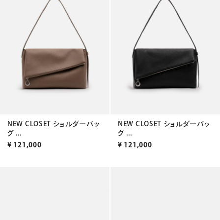
NEW CLOSET ショルダーバッ
NEW CLOSET ショルダーバッ
グ ...
グ ...
¥
121,000
¥
121,000