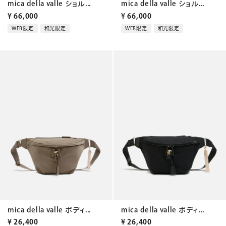
mica della valle ショル...
mica della valle ショル...
¥
66,000
¥
66,000
WEB限定
和光限定
WEB限定
和光限定
mica della valle ボディ...
mica della valle ボディ...
¥
26,400
¥
26,400