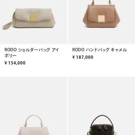
RODO ショルダーバッグ アイ
RODO ハンドバッグ キャメル
ボリー
¥
187,000
¥
154,000