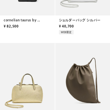
cornelian taurus by ...
ショルダーバッグ シルバー
¥
82,500
¥
40,700
WEB限定