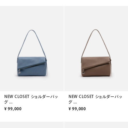
NEW CLOSET ショルダーバッ
NEW CLOSET ショルダーバッ
グ ...
グ ...
¥
99,000
¥
99,000