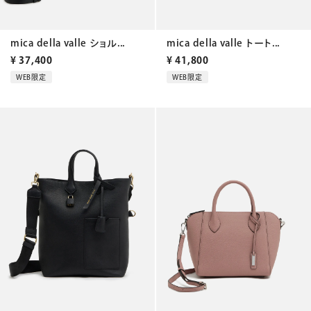
mica della valle ショル...
mica della valle トート...
¥
37,400
¥
41,800
WEB限定
WEB限定