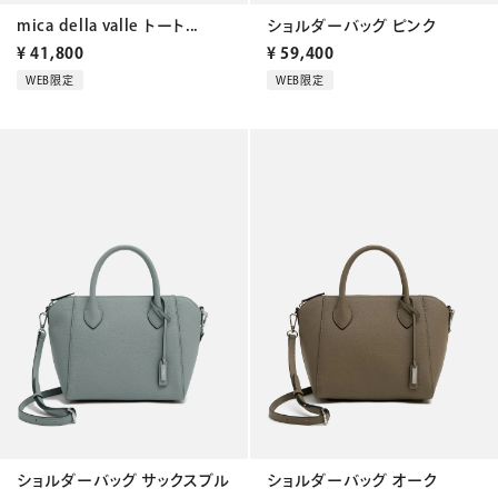
mica della valle トート...
ショルダーバッグ ピンク
¥
41,800
¥
59,400
WEB限定
WEB限定
ショルダーバッグ サックスブル
ショルダーバッグ オーク