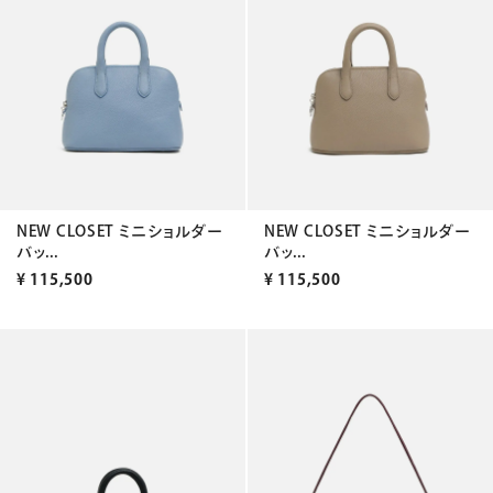
NEW CLOSET ミニショルダー
NEW CLOSET ミニショルダー
バッ...
バッ...
¥
115,500
¥
115,500