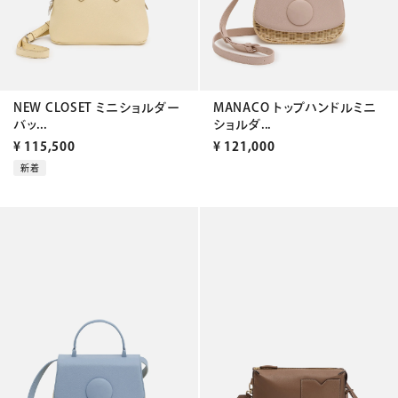
NEW CLOSET ミニショルダー
MANACO トップハンドルミニ
バッ...
ショルダ...
¥
115,500
¥
121,000
新着