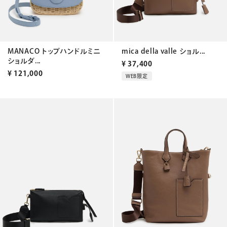
MANACO トップハンドルミニ
mica della valle ショル...
ショルダ...
¥
37,400
¥
121,000
WEB限定