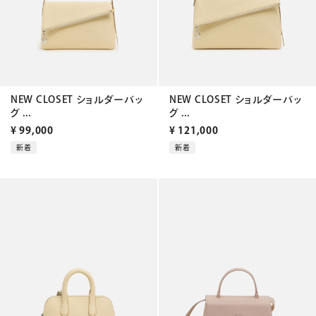
NEW CLOSET ショルダーバッ
NEW CLOSET ショルダーバッ
グ ...
グ ...
¥
99,000
¥
121,000
新着
新着