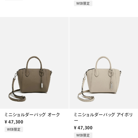
WEB限定
ミニショルダーバッグ オーク
ミニショルダーバッグ アイボリ
ー
¥
47,300
¥
47,300
WEB限定
WEB限定