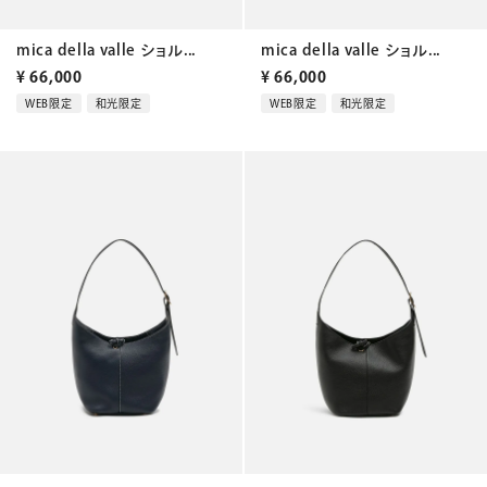
mica della valle ショル...
mica della valle ショル...
¥
66,000
¥
66,000
WEB限定
和光限定
WEB限定
和光限定