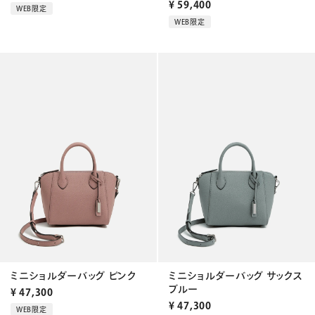
¥
59,400
WEB限定
WEB限定
ミニショルダーバッグ ピンク
ミニショルダーバッグ サックス
ブルー
¥
47,300
¥
47,300
WEB限定