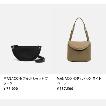
MANACO ダブルポシェット ブ
MANACO ボディバッグ ライト
ラック
ベージ...
¥
77,000
¥
137,500