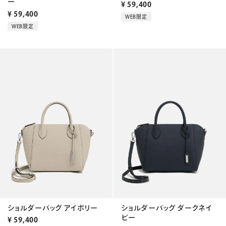
ー
¥
59,400
¥
59,400
WEB限定
WEB限定
ショルダーバッグ アイボリー
ショルダーバッグ ダークネイ
ビー
¥
59,400