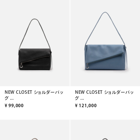
NEW CLOSET ショルダーバッ
NEW CLOSET ショルダーバッ
グ ...
グ ...
¥
99,000
¥
121,000