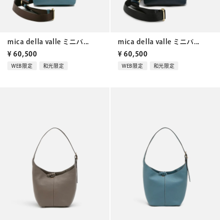
mica della valle ミニバ...
mica della valle ミニバ...
¥
60,500
¥
60,500
WEB限定
和光限定
WEB限定
和光限定