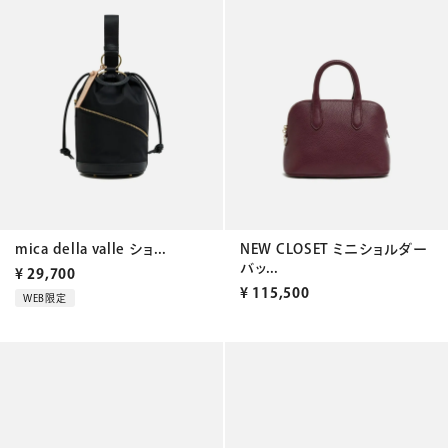
mica della valle ショ...
NEW CLOSET ミニショルダー
バッ...
¥
29,700
¥
115,500
WEB限定