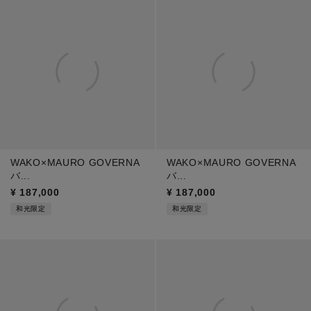
WAKO×MAURO GOVERNA
WAKO×MAURO GOVERNA
バ...
バ...
¥
187,000
¥
187,000
和光限定
和光限定