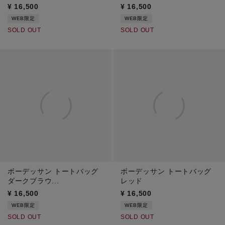
¥
16,500
¥
16,500
WEB限定
WEB限定
SOLD OUT
SOLD OUT
ボーデッサン トートバッグ
ボーデッサン トートバッグ
ダークブラウ...
レッド
¥
16,500
¥
16,500
WEB限定
WEB限定
SOLD OUT
SOLD OUT