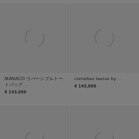
MANACO リバーシブルトー
cornelian taurus by ...
トバッグ ...
¥
143,000
¥
143,000