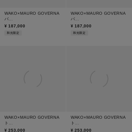
WAKO×MAURO GOVERNA
WAKO×MAURO GOVERNA
バ...
バ...
¥
187,000
¥
187,000
和光限定
和光限定
WAKO×MAURO GOVERNA
WAKO×MAURO GOVERNA
ト...
ト...
¥
253,000
¥
253,000