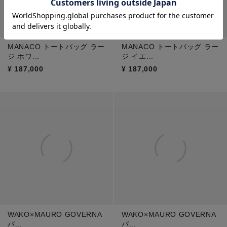
MANACO トートバッグ ラー
MANACO トートバッグ ラー
ジ ホワ...
ジ イエ...
¥
187,000
¥
187,000
WAKO×MAURO GOVERNA
WAKO×MAURO GOVERNA
バ...
バ...