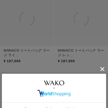
MANACO トートバッグ ラー
MANACO トートバッグ ラー
ジ ライ...
ジ レッ...
¥
187,000
¥
187,000