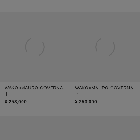
WAKO×MAURO GOVERNA
WAKO×MAURO GOVERNA
ト...
ト...
¥
253,000
¥
253,000