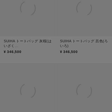
SUIHA トートバッグ 灰桜(は
SUIHA トートバッグ 呂色(ろ
いざく...
いろ)
¥
346,500
¥
346,500