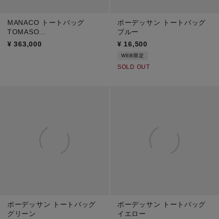
MANACO トートバッグ
ボーデッサン トートバッグ
TOMASO...
ブルー
¥
363,000
¥
16,500
WEB限定
SOLD OUT
ボーデッサン トートバッグ
ボーデッサン トートバッグ
グリーン
イエロー