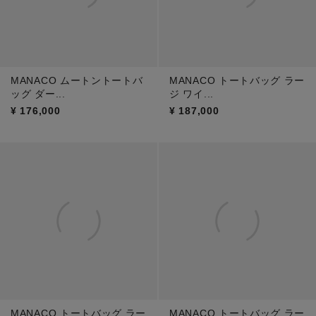
MANACO ムートントートバ
MANACO トートバッグ ラー
ッグ ダー...
ジ ワイ...
¥
176,000
¥
187,000
MANACO トートバッグ ラー
MANACO トートバッグ ラー