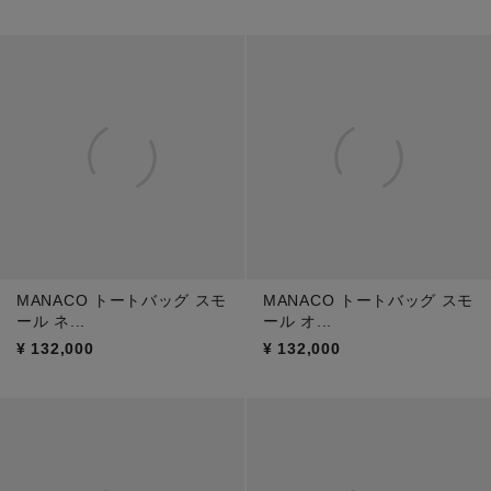
MANACO トートバッグ スモ
MANACO トートバッグ スモ
ール ネ...
ール オ...
¥
132,000
¥
132,000