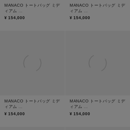
MANACO トートバッグ ミデ
MANACO トートバッグ ミデ
ィアム ...
ィアム ...
¥
154,000
¥
154,000
MANACO トートバッグ ミデ
MANACO トートバッグ ミデ
ィアム ...
ィアム ...
¥
154,000
¥
154,000