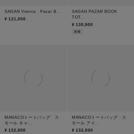
SAGAN Vienna Pazar B...
SAGAN PAZAR BOOK
TOT...
¥
121,000
¥
130,900
新着
MANACOトートバッグ ス
MANACOトートバッグ ス
モール キャ...
モール アイ...
¥
132,000
¥
132,000