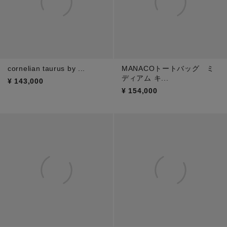
cornelian taurus by ...
MANACOトートバッグ ミ
ディアム キ...
¥
143,000
¥
154,000