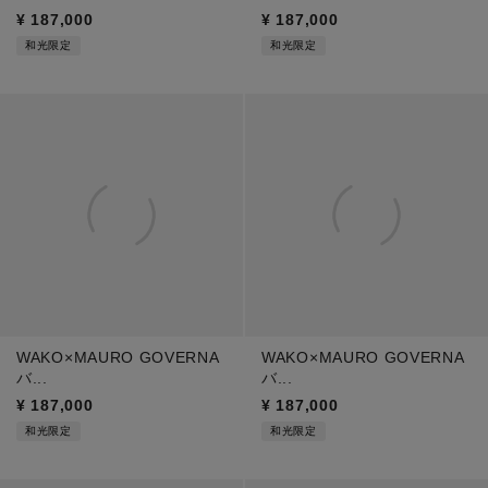
¥
187,000
¥
187,000
和光限定
和光限定
WAKO×MAURO GOVERNA
WAKO×MAURO GOVERNA
バ...
バ...
¥
187,000
¥
187,000
和光限定
和光限定