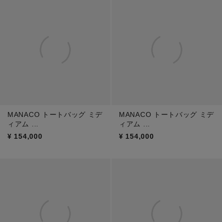
MANACO トートバッグ ミデ
MANACO トートバッグ ミデ
ィアム ...
ィアム ...
¥
154,000
¥
154,000