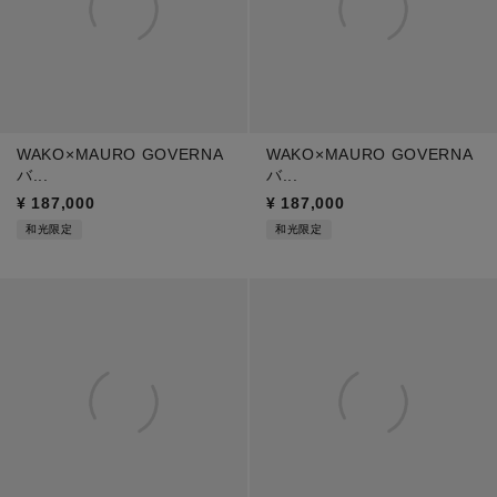
WAKO×MAURO GOVERNA
WAKO×MAURO GOVERNA
バ...
バ...
¥
187,000
¥
187,000
和光限定
和光限定