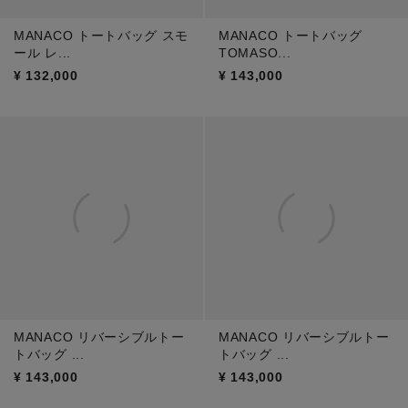
MANACO トートバッグ スモ
MANACO トートバッグ
ール レ...
TOMASO...
¥
132,000
¥
143,000
MANACO リバーシブルトー
MANACO リバーシブルトー
トバッグ ...
トバッグ ...
¥
143,000
¥
143,000