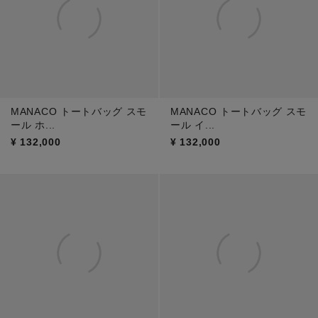
MANACO トートバッグ スモ
MANACO トートバッグ スモ
ール ホ...
ール イ...
¥
132,000
¥
132,000