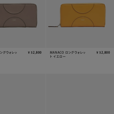
ロングウォレッ
¥
52,800
MANACO ロングウォレッ
¥
52,800
ト イエロー