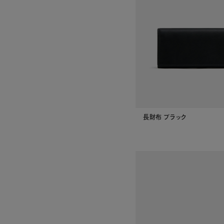
長財布 ブラック