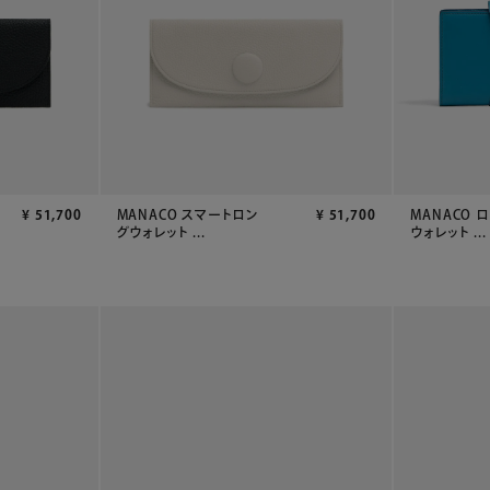
¥
51,700
MANACO スマートロン
¥
51,700
MANACO 
グウォレット ...
ウォレット ...