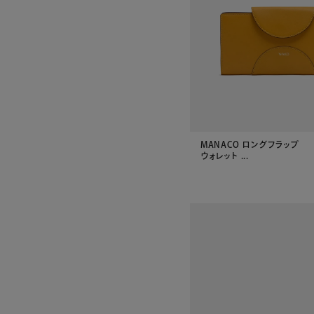
MANACO ロングフラップ
ウォレット ...