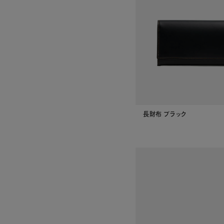
長財布 ブラック