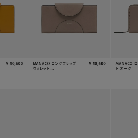
MANACO 
¥
50,600
MANACO ロングフラップ
¥
50,600
ト オーク
ウォレット ...