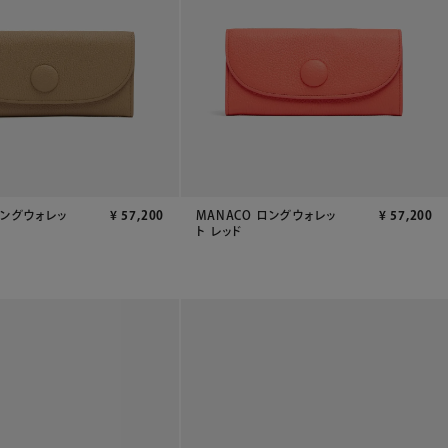
ロングウォレッ
¥
57,200
MANACO ロングウォレッ
¥
57,200
ト レッド