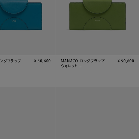
ロングフラップ
¥
50,600
MANACO ロングフラップ
¥
50,600
ウォレット ...