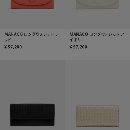
MANACO ロングウォレット レ
MANACO ロングウォレット ア
ッド
イボリ...
¥
57,200
¥
57,200