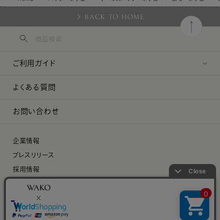
BACK TO HOME
ご利用ガイド
よくある質問
お問い合わせ
企業情報
プレスリリース
採用情報
特定商取引に関する法律に基づく表示
プライバシーポリシー