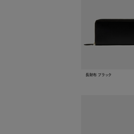
長財布 ブラック