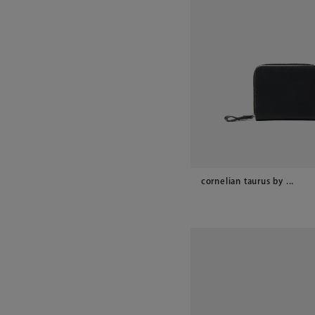
cornelian taurus by ...