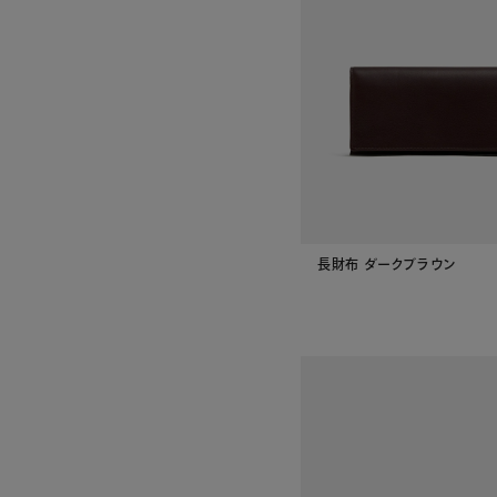
長財布 ダークブラウン