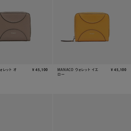
ウォレット オ
¥
45,100
MANACO ウォレット イエ
¥
45,100
ロー