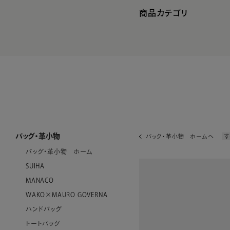
商品カテゴリ
バッグ・革小物
バック・革小物 ホームへ
す
バッグ・革小物 ホーム
SUIHA
MANACO
WAKO×MAURO GOVERNA
ハンドバッグ
トートバッグ