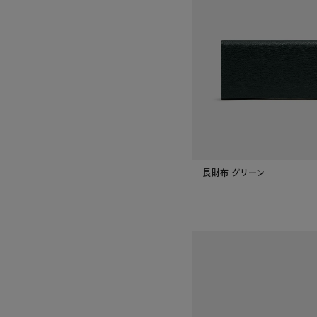
長財布 グリーン