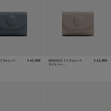
ミニウォレット
¥
42,900
MANACO ミニウォレット
¥
42,900
ライトベー...