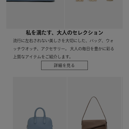
私を満たす、大人のセレクション
流行に左右されない美しさを大切にした、バッグ、ウォ
ッチウオッチ、アクセサリー。 大人の毎日を豊かに彩る
上質なアイテムをご紹介します。
詳細を見る