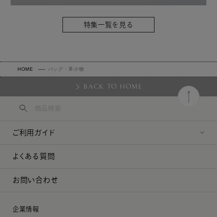
特集一覧を見る
HOME
バッグ・革小物
BACK TO HOME
ご利用ガイド
よくある質問
お問い合わせ
企業情報