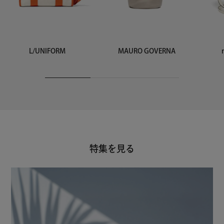
L/UNIFORM
MAURO GOVERNA
特集を見る