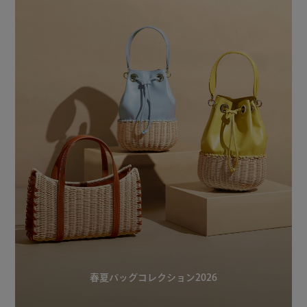
春夏バッグコレクション2026