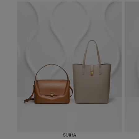
SUIHA