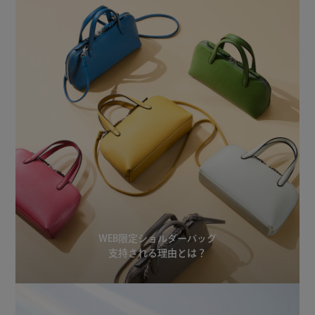
WEB限定ショルダーバッグ
支持される理由とは？