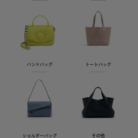
ハンドバッグ
トートバッグ
ショルダーバッグ
その他