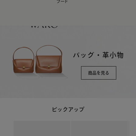
フード
【会員様限定】夏のプレゼントキャンペーン開催中
0
バッグ・革小物
商品を見る
ピックアップ