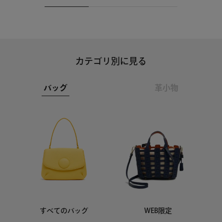
カテゴリ別に見る
バッグ
革小物
すべてのバッグ
WEB限定