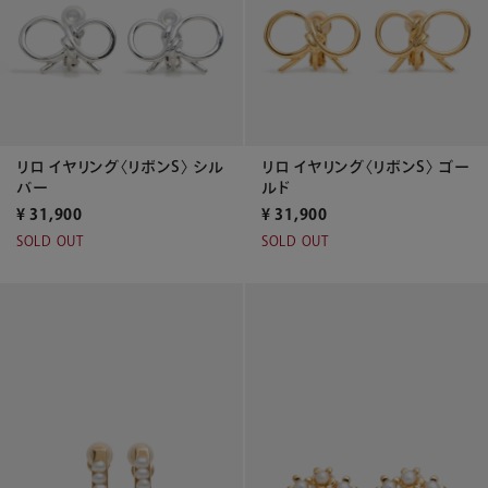
リロ イヤリング〈リボンS〉 シル
リロ イヤリング〈リボンS〉 ゴー
バー
ルド
¥
31,900
¥
31,900
SOLD OUT
SOLD OUT