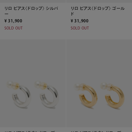
リロ ピアス〈ドロップ〉 シルバ
リロ ピアス〈ドロップ〉 ゴール
ー
ド
¥
31,900
¥
31,900
SOLD OUT
SOLD OUT