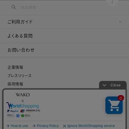
ご利用ガイド
よくある質問
お問い合わせ
企業情報
プレスリリース
採用情報
特定商取引に関する法律に基づく表示
プライバシーポリシー