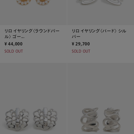
リロ イヤリング〈ラウンドパー
リロ イヤリング〈バード〉 シル
ル〉 ゴー...
バー
¥
44,000
¥
29,700
SOLD OUT
SOLD OUT