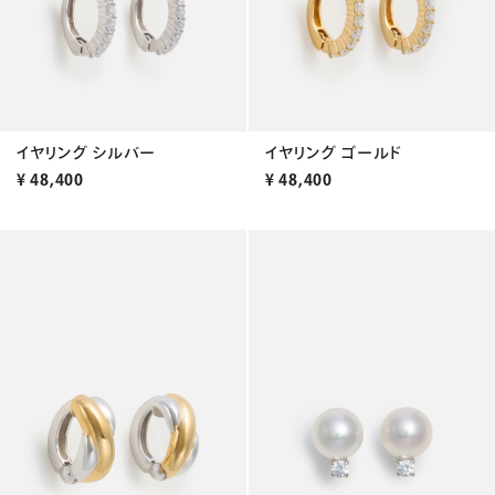
イヤリング シルバー
イヤリング ゴールド
¥
48,400
¥
48,400