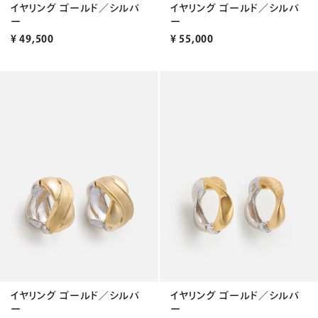
イヤリング ゴールド／シルバ
イヤリング ゴールド／シルバ
ー
ー
¥
49,500
¥
55,000
イヤリング ゴールド／シルバ
イヤリング ゴールド／シルバ
ー
ー