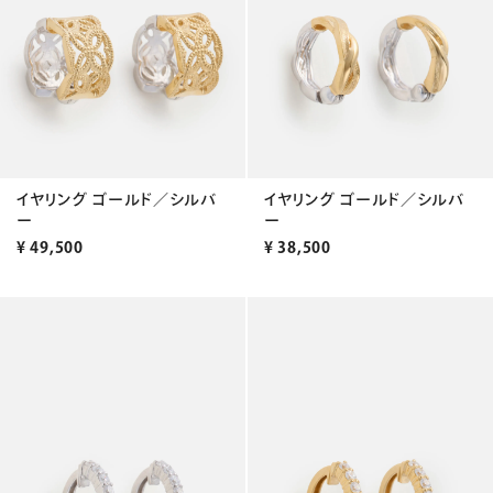
イヤリング ゴールド／シルバ
イヤリング ゴールド／シルバ
ー
ー
¥
49,500
¥
38,500