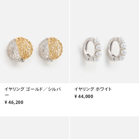
イヤリング ゴールド／シルバ
イヤリング ホワイト
ー
¥
44,000
¥
46,200