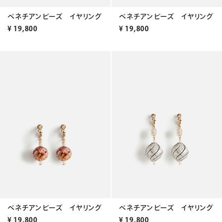
ベネチアンビーズ イヤリング
ベネチアンビーズ イヤリング
¥
19,800
¥
19,800
ベネチアンビーズ イヤリング
ベネチアンビーズ イヤリング
¥
19,800
¥
19,800