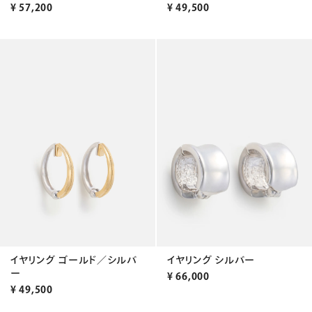
¥
57,200
¥
49,500
イヤリング ゴールド／シルバ
イヤリング シルバー
ー
¥
66,000
¥
49,500