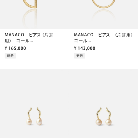
MANACO ピアス 〈片耳
MANACO ピアス 〈片耳用〉
用〉 ゴール...
ゴール...
¥
165,000
¥
143,000
新着
新着