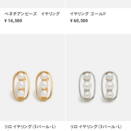
ベネチアンビーズ イヤリング
イヤリング ゴールド
¥
16,500
¥
60,500
リロ イヤリング〈3パール・L〉
リロ イヤリング〈3パール・L〉