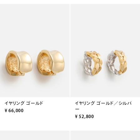
イヤリング ゴールド
イヤリング ゴールド／シルバ
ー
¥
66,000
¥
52,800