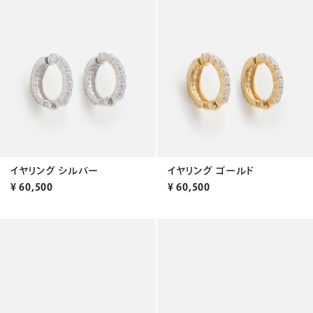
イヤリング シルバー
イヤリング ゴールド
¥
60,500
¥
60,500