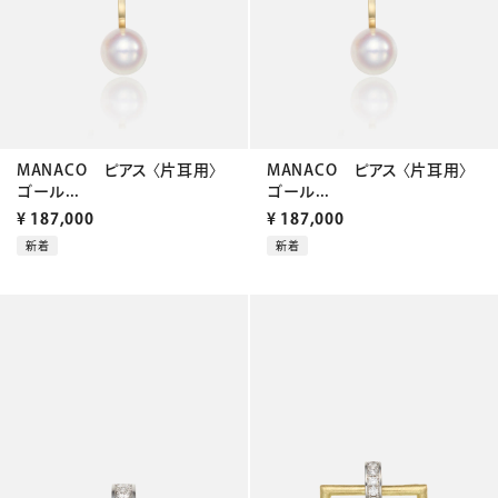
MANACO ピアス 〈片耳用〉
MANACO ピアス 〈片耳用〉
ゴール...
ゴール...
¥
187,000
¥
187,000
新着
新着