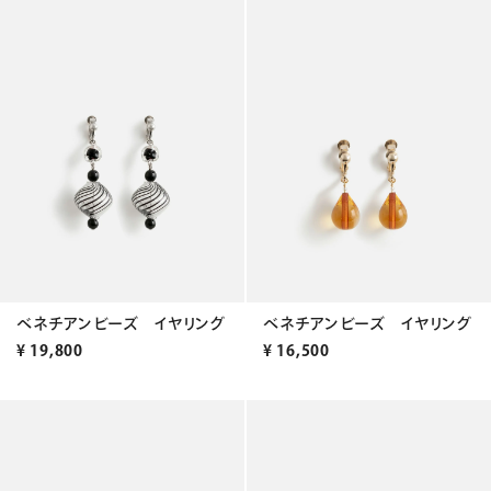
ベネチアンビーズ イヤリング
ベネチアンビーズ イヤリング
¥
19,800
¥
16,500