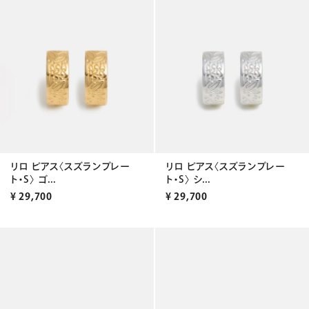
リロ ピアス〈スズランプレー
リロ ピアス〈スズランプレー
ト・S〉 ゴ...
ト・S〉 シ...
¥
29,700
¥
29,700