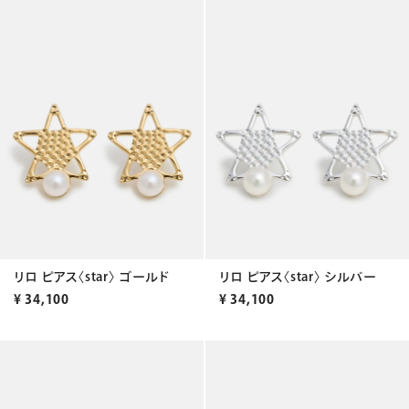
リロ ピアス〈star〉 ゴールド
リロ ピアス〈star〉 シルバー
¥
34,100
¥
34,100