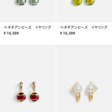
ベネチアンビーズ イヤリング
ベネチアンビーズ イヤリング
¥
16,500
¥
16,500