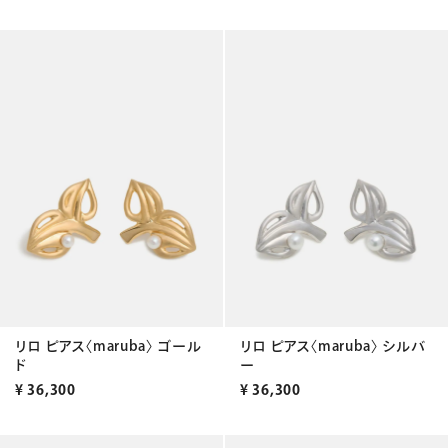
リロ ピアス〈maruba〉 ゴール
リロ ピアス〈maruba〉 シルバ
ド
ー
¥
36,300
¥
36,300