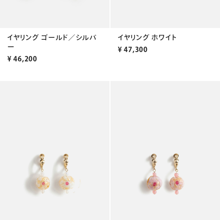
イヤリング ゴールド／シルバ
イヤリング ホワイト
ー
¥
47,300
¥
46,200