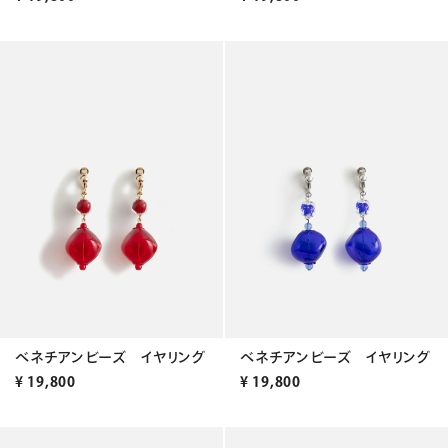
ベネチアンビーズ イヤリング
ベネチアンビーズ イヤリング
¥
19,800
¥
19,800