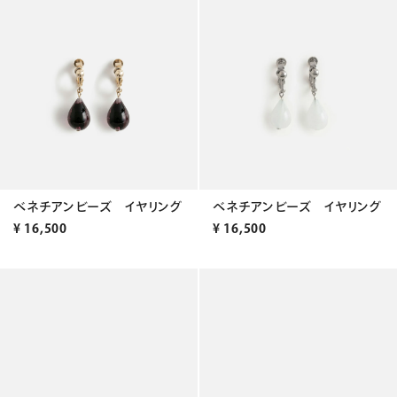
ベネチアンビーズ イヤリング
ベネチアンビーズ イヤリング
¥
16,500
¥
16,500