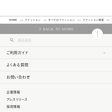
HOME
ファッション
すべてのファッション
ファッション雑貨
BACK TO HOME
ご利用ガイド
よくある質問
お問い合わせ
企業情報
プレスリリース
採用情報