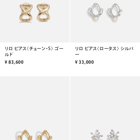
リロ ピアス〈チェーン・S〉 ゴー
リロ ピアス〈ロータス〉 シルバ
ルド
ー
¥
83,600
¥
33,000