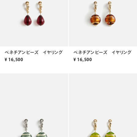
ベネチアンビーズ イヤリング
ベネチアンビーズ イヤリング
¥
16,500
¥
16,500