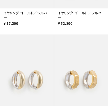
イヤリング ゴールド／シルバ
イヤリング ゴールド／シルバ
ー
ー
¥
57,200
¥
52,800