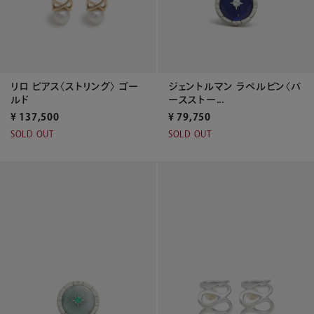
リロ ピアス〈ストリング〉 ゴー
ジェントルマン ラペルピン〈バ
ルド
ースストー...
¥
137,500
¥
79,750
SOLD OUT
SOLD OUT