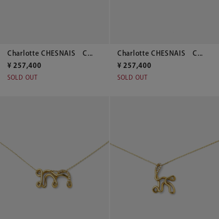
Charlotte CHESNAIS C...
Charlotte CHESNAIS C...
¥
257,400
¥
257,400
SOLD OUT
SOLD OUT