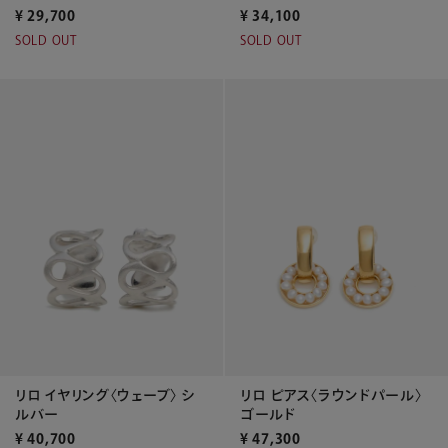
¥
29,700
¥
34,100
SOLD OUT
SOLD OUT
リロ イヤリング〈ウェーブ〉 シ
リロ ピアス〈ラウンドパール〉
ルバー
ゴールド
¥
40,700
¥
47,300