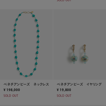
SOLD OUT
ベネチアンビーズ ネックレス
ベネチアンビーズ イヤリング
¥
198,000
¥
19,800
SOLD OUT
SOLD OUT