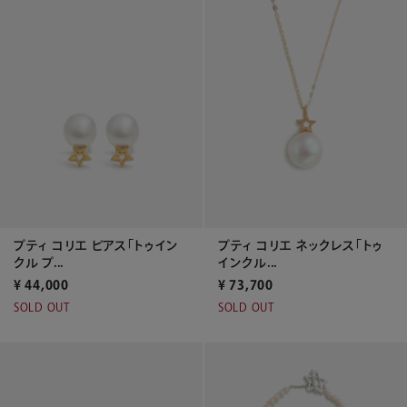
プティ コリエ ピアス「トゥイン
プティ コリエ ネックレス「トゥ
クル プ...
インクル...
¥
44,000
¥
73,700
SOLD OUT
SOLD OUT