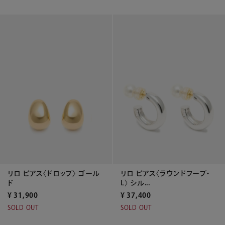
リロ ピアス〈ドロップ〉 ゴール
リロ ピアス〈ラウンドフープ・
ド
L〉 シル...
¥
31,900
¥
37,400
SOLD OUT
SOLD OUT