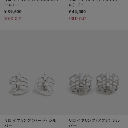
ール〉 ...
ル〉 ゴー...
¥
39,600
¥
44,000
SOLD OUT
SOLD OUT
リロ イヤリング〈バード〉 シル
リロ イヤリング〈アクア〉 シル
バー
バー