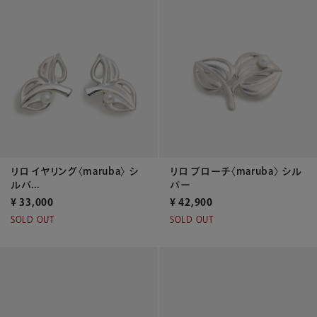
リロ イヤリング〈maruba〉 シ
リロ ブローチ〈maruba〉 シル
ルバ...
バー
¥
33,000
¥
42,900
SOLD OUT
SOLD OUT