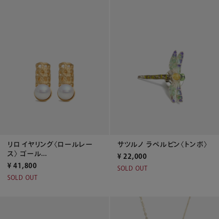
サツルノ ラペルピン〈トンボ〉
リロ イヤリング〈ロールレー
ス〉 ゴール...
¥
22,000
¥
41,800
SOLD OUT
SOLD OUT