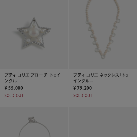
プティ コリエ ブローチ「トゥイ
プティ コリエ ネックレス「トゥ
ンクル ...
インクル...
¥
55,000
¥
79,200
SOLD OUT
SOLD OUT