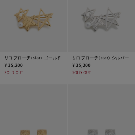
リロ ブローチ〈star〉 ゴールド
リロ ブローチ〈star〉 シルバー
¥
35,200
¥
35,200
SOLD OUT
SOLD OUT