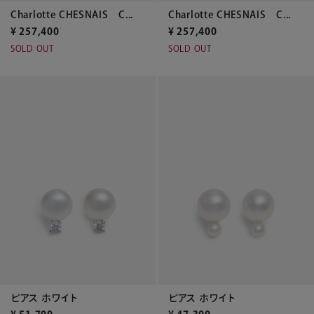
Charlotte CHESNAIS C...
Charlotte CHESNAIS C...
¥
257,400
¥
257,400
SOLD OUT
SOLD OUT
ピアス ホワイト
ピアス ホワイト