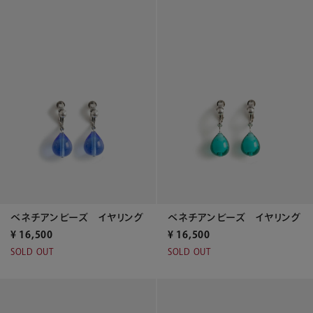
ベネチアンビーズ イヤリング
ベネチアンビーズ イヤリング
¥
16,500
¥
16,500
SOLD OUT
SOLD OUT