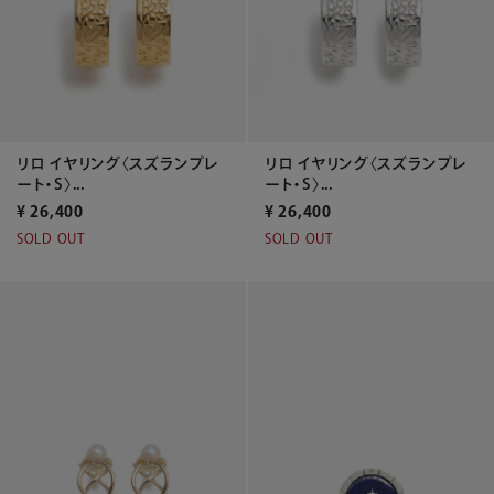
リロ イヤリング〈スズランプレ
リロ イヤリング〈スズランプレ
ート・S〉...
ート・S〉...
¥
26,400
¥
26,400
SOLD OUT
SOLD OUT