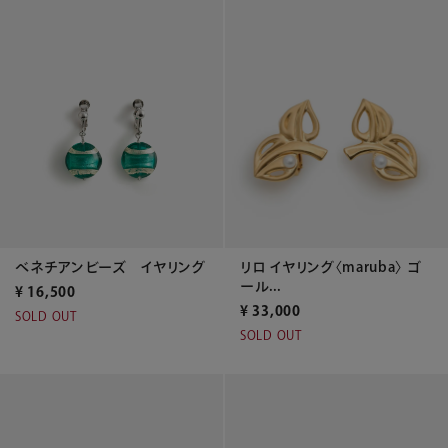
ベネチアンビーズ イヤリング
リロ イヤリング〈maruba〉 ゴ
ール...
¥
16,500
¥
33,000
SOLD OUT
SOLD OUT