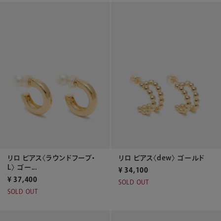
リロ ピアス〈ラウンドフープ・
リロ ピアス〈dew〉 ゴールド
L〉 ゴー...
¥
34,100
¥
37,400
SOLD OUT
SOLD OUT