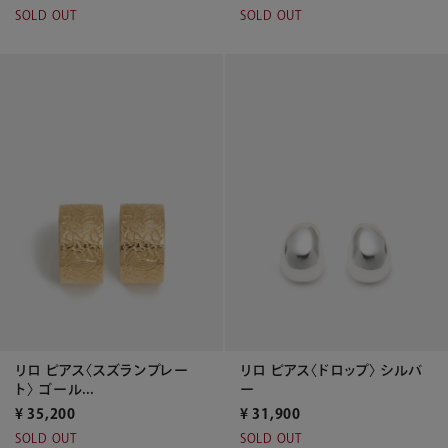
SOLD OUT
SOLD OUT
リロ ピアス〈ドロップ〉 シルバ
リロ ピアス〈スズランプレー
ー
ト〉 ゴール...
¥
31,900
¥
35,200
SOLD OUT
SOLD OUT