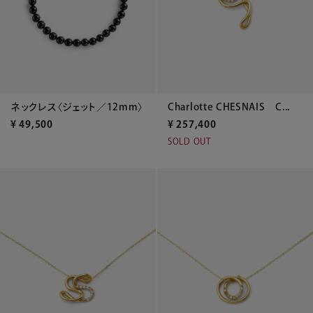
Charlotte CHESNAIS C...
ネックレス〈ジェット／12mm〉
¥
257,400
¥
49,500
SOLD OUT