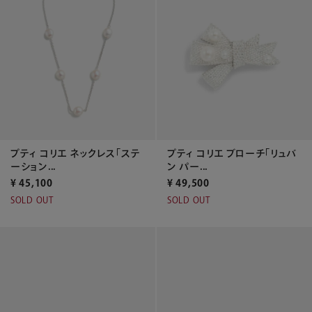
プティ コリエ ブローチ「リュバ
プティ コリエ ネックレス「ステ
ン パー...
ーション...
¥
49,500
¥
45,100
SOLD OUT
SOLD OUT