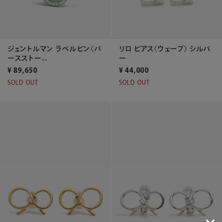
ジェントルマン ラペルピン〈バ
リロ ピアス〈ウェーブ〉 シルバ
ースストー...
ー
¥
89,650
¥
44,000
SOLD OUT
SOLD OUT