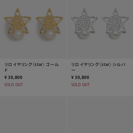
リロ イヤリング〈star〉 ゴール
リロ イヤリング〈star〉 シルバ
ド
ー
¥
30,800
¥
30,800
SOLD OUT
SOLD OUT