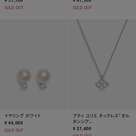
¥
51,700
¥
47,300
SOLD OUT
SOLD OUT
イヤリング ホワイト
プティ コリエ ネックレス「オル
タンシア...
¥
44,000
¥
37,400
SOLD OUT