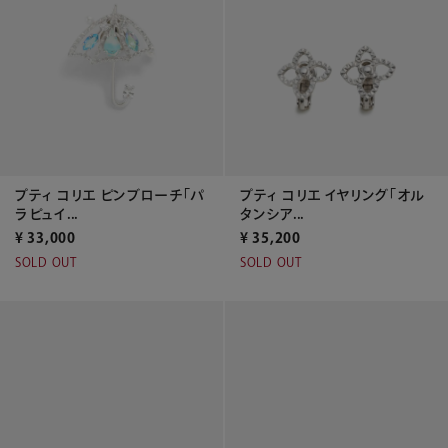
プティ コリエ ピンブローチ「パ
プティ コリエ イヤリング「オル
ラピュイ...
タンシア...
¥
33,000
¥
35,200
SOLD OUT
SOLD OUT