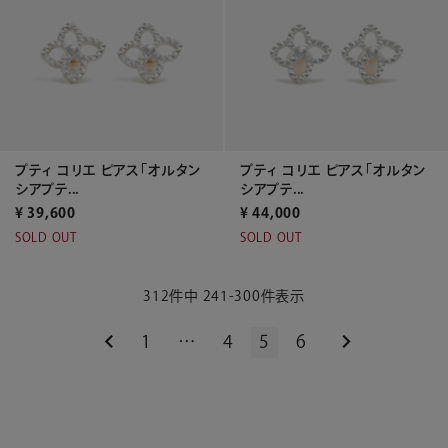
プティ コリエ ピアス「オルタン
プティ コリエ ピアス「オルタン
シアプテ...
シアプテ...
¥
39,600
¥
44,000
SOLD OUT
SOLD OUT
312
件中
241
-
300
件表示
1
…
4
5
6