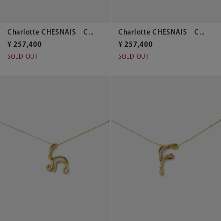
Charlotte CHESNAIS C...
Charlotte CHESNAIS C...
¥
257,400
¥
257,400
SOLD OUT
SOLD OUT