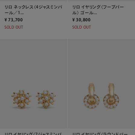
リロ ネックレス〈4ジャスミンパ
リロ イヤリング〈フープパー
ール／1...
ル〉 ゴール...
¥
73,700
¥
30,800
SOLD OUT
SOLD OUT
リロ イヤリング〈7ジャスミンパ
リロ イヤリング〈ラウンドパー