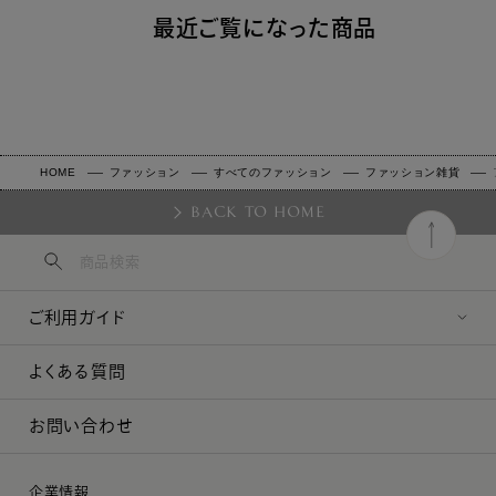
最近ご覧になった商品
HOME
ファッション
すべてのファッション
ファッション雑貨
BACK TO HOME
ご利用ガイド
よくある質問
お問い合わせ
企業情報