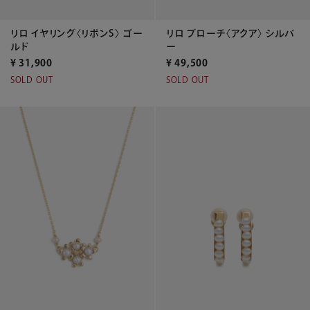
リロ イヤリング〈リボンS〉 ゴー
リロ ブローチ〈アクア〉 シルバ
ルド
ー
¥
31,900
¥
49,500
SOLD OUT
SOLD OUT