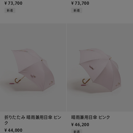
¥
73,700
¥
73,700
新着
新着
折りたたみ 晴雨兼用日傘 ピン
晴雨兼用日傘 ピンク
ク
¥
46,200
¥
44,000
新着