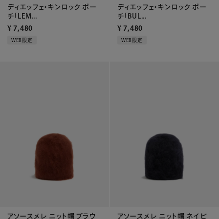
ディエッフェ・キンロック ポー
ディエッフェ・キンロック ポー
チ「LEM...
チ「BUL...
¥
7,480
¥
7,480
WEB限定
WEB限定
アソースメレ ニット帽 ブラウ
アソースメレ ニット帽 ネイビ