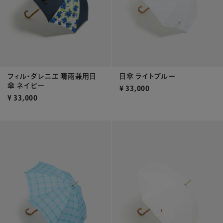
日傘 ライトブルー
フィル・ダレニエ 晴雨兼用日
傘 ネイビー
¥
33,000
¥
33,000