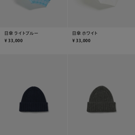
日傘 ライトブルー
日傘 ホワイト
¥
33,000
¥
33,000