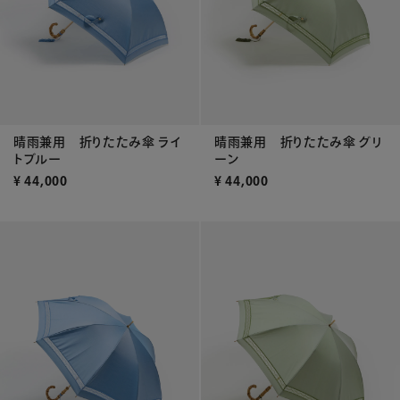
晴雨兼用 折りたたみ傘 ライ
晴雨兼用 折りたたみ傘 グリ
トブルー
ーン
¥
44,000
¥
44,000