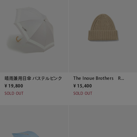
晴雨兼用日傘 パステルピンク
The Inoue Brothers R...
¥
19,800
¥
15,400
SOLD OUT
SOLD OUT