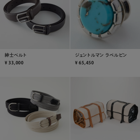
紳士ベルト
ジェントルマン ラペルピン
¥
33,000
¥
65,450