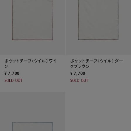
ポケットチーフ〈ツイル〉 ワイ
ポケットチーフ〈ツイル〉 ダー
ン
クブラウン
¥
7,700
¥
7,700
SOLD OUT
SOLD OUT