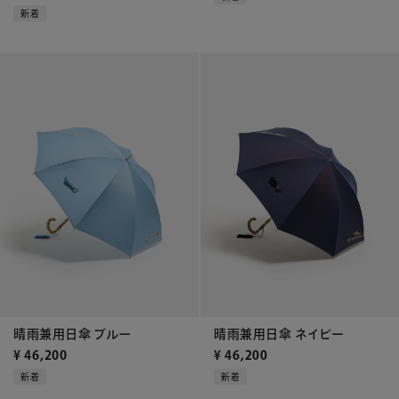
新着
晴雨兼用日傘 ブルー
晴雨兼用日傘 ネイビー
¥
46,200
¥
46,200
新着
新着