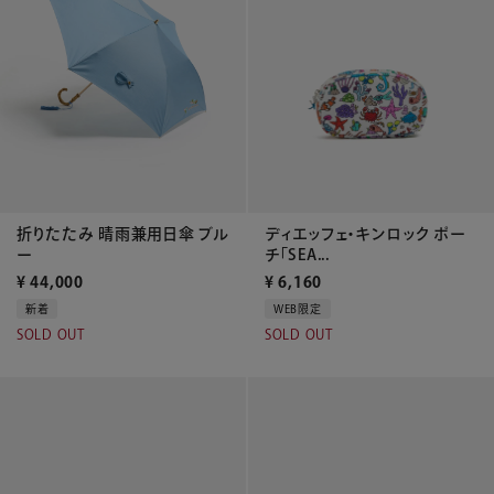
折りたたみ 晴雨兼用日傘 ブル
ディエッフェ・キンロック ポー
ー
チ「SEA...
¥
44,000
¥
6,160
新着
WEB限定
SOLD OUT
SOLD OUT