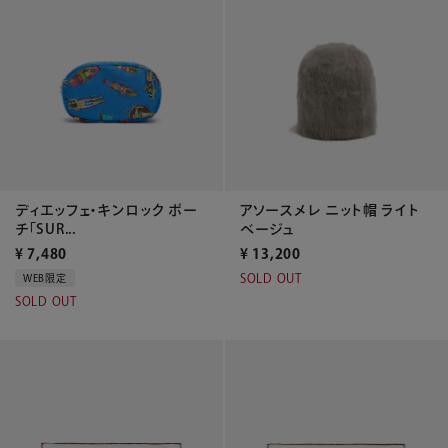
ディエッフェ・キンロック ポー
アソースメレ ニット帽 ライト
チ「SUR...
ベージュ
¥
7,480
¥
13,200
SOLD OUT
WEB限定
SOLD OUT