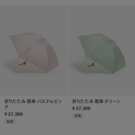
折りたたみ 雨傘 パステルピン
折りたたみ 雨傘 グリーン
ク
¥
27,500
¥
27,500
新着
新着