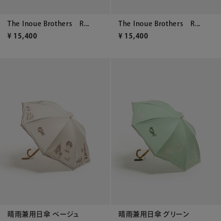
The Inoue Brothers R...
The Inoue Brothers R...
¥
15,400
¥
15,400
晴雨兼用日傘 ベージュ
晴雨兼用日傘 グリーン