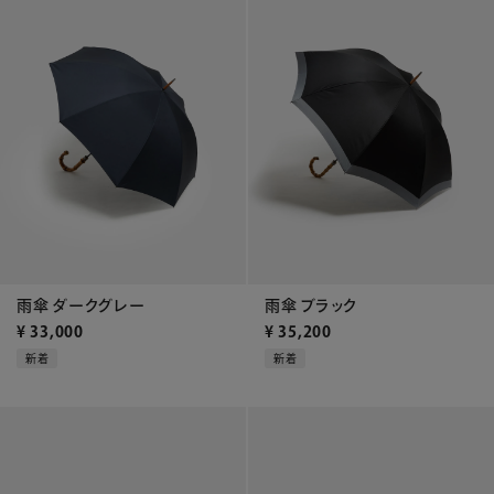
雨傘 ダークグレー
雨傘 ブラック
¥
33,000
¥
35,200
新着
新着