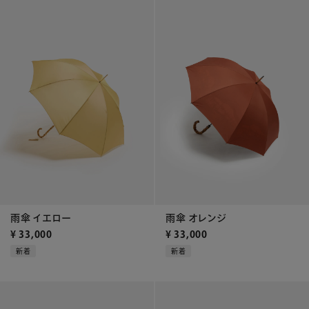
雨傘 イエロー
雨傘 オレンジ
¥
33,000
¥
33,000
新着
新着