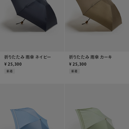
折りたたみ 雨傘 ネイビー
折りたたみ 雨傘 カーキ
¥
25,300
¥
25,300
新着
新着