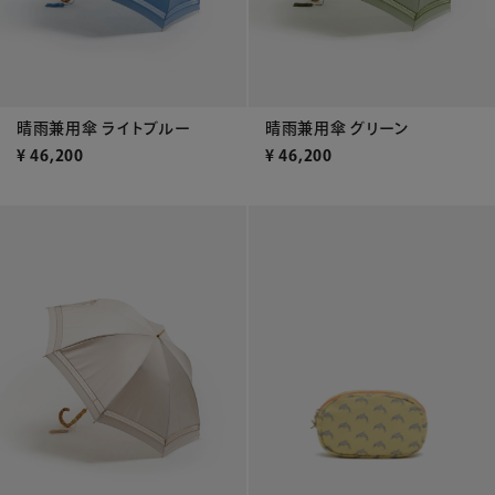
晴雨兼用傘 ライトブルー
晴雨兼用傘 グリーン
¥
46,200
¥
46,200