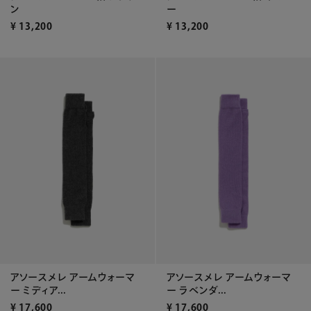
ン
ー
¥
13,200
¥
13,200
アソースメレ アームウォーマ
アソースメレ アームウォーマ
ー ミディア...
ー ラベンダ...
¥
17,600
¥
17,600