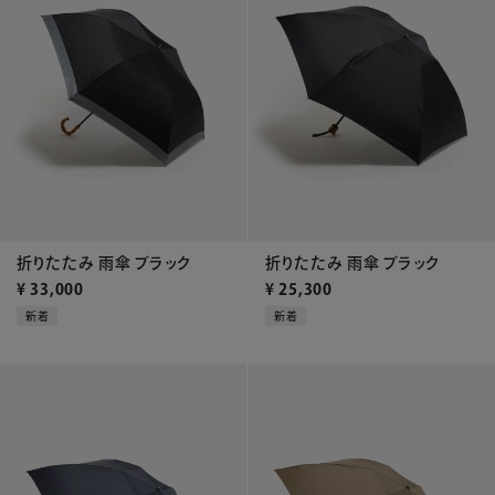
折りたたみ 雨傘 ブラック
折りたたみ 雨傘 ブラック
¥
33,000
¥
25,300
新着
新着