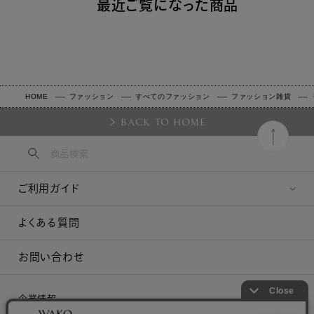
最近ご覧になった商品
HOME
ファッション
すべてのファッション
ファッション雑貨
BACK TO HOME
ご利用ガイド
よくある質問
お問い合わせ
企業情報