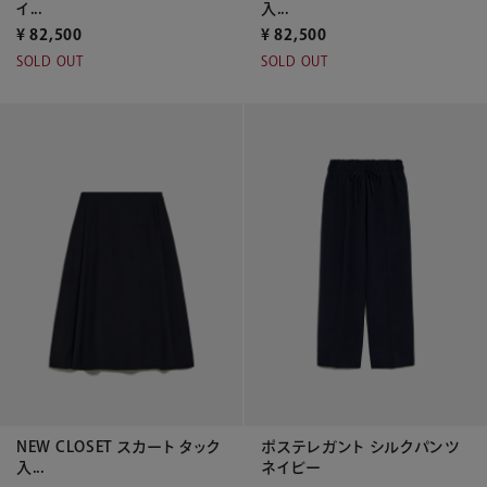
イ...
入...
¥
82,500
¥
82,500
SOLD OUT
SOLD OUT
NEW CLOSET スカート タック
ポステレガント シルクパンツ
入...
ネイビー