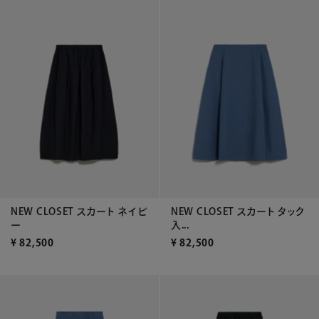
NEW CLOSET スカート ネイビ
NEW CLOSET スカート タック
ー
入...
¥
82,500
¥
82,500