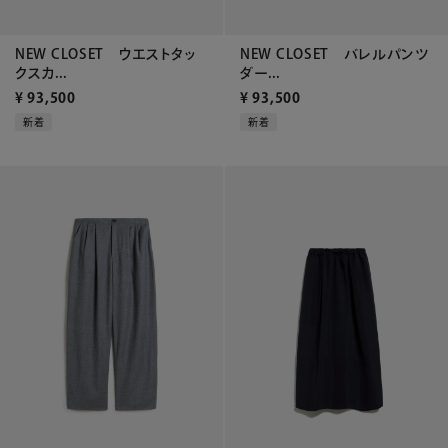
NEW CLOSET ウエストタッ
NEW CLOSET バレルパンツ
クスカ...
ダー...
¥
93,500
¥
93,500
新着
新着