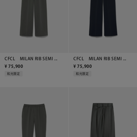
CFCL MILAN RIB SEMI ...
CFCL MILAN RIB SEMI ...
¥
75,900
¥
75,900
和光限定
和光限定