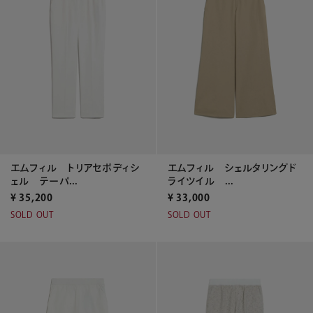
エムフィル トリアセボディシ
エムフィル シェルタリングド
ェル テーパ...
ライツイル ...
¥
35,200
¥
33,000
SOLD OUT
SOLD OUT