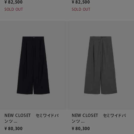
¥
82,500
¥
82,500
SOLD OUT
SOLD OUT
NEW CLOSET セミワイドパ
NEW CLOSET セミワイドパ
ンツ ...
ンツ ...
¥
80,300
¥
80,300