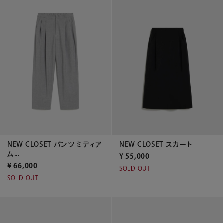
NEW CLOSET パンツ ミディア
NEW CLOSET スカート
ム...
¥
55,000
¥
66,000
SOLD OUT
SOLD OUT