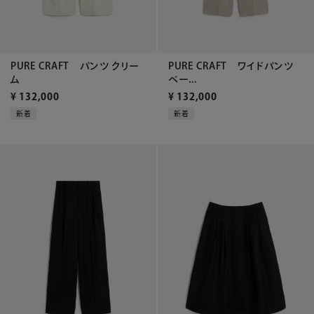
PURE CRAFT パンツ クリー
PURE CRAFT ワイドパンツ
ム
ベー...
¥
132,000
¥
132,000
新着
新着