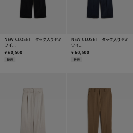
NEW CLOSET タック入りセミ
NEW CLOSET タック入りセミ
ワイ...
ワイ...
¥
60,500
¥
60,500
新着
新着