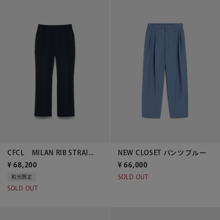
CFCL MILAN RIB STRAI...
NEW CLOSET パンツ ブルー
¥
68,200
¥
66,000
SOLD OUT
和光限定
SOLD OUT