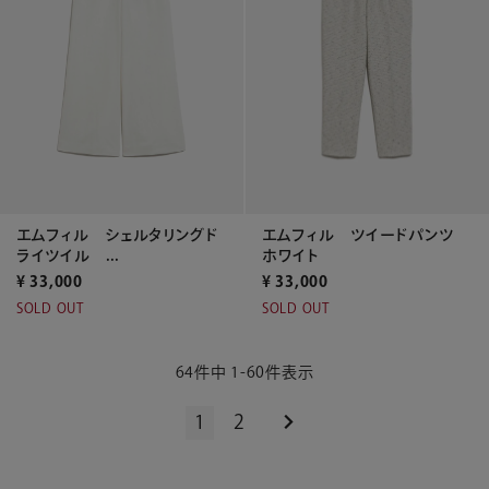
エムフィル シェルタリングド
エムフィル ツイードパンツ
ライツイル ...
ホワイト
¥
33,000
¥
33,000
SOLD OUT
SOLD OUT
64
件中
1
-
60
件表示
1
2