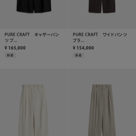
PURE CRAFT ギャザーパン
PURE CRAFT ワイドパンツ
ツ ブ...
ブラ...
¥
165,000
¥
154,000
新着
新着