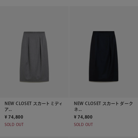
NEW CLOSET スカート ミディ
NEW CLOSET スカート ダーク
ア...
ネ...
¥
74,800
¥
74,800
SOLD OUT
SOLD OUT