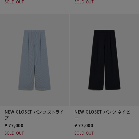
SOLD OUT
SOLD OUT
NEW CLOSET パンツ ストライ
NEW CLOSET パンツ ネイビ
プ
ー
¥
77,000
¥
77,000
SOLD OUT
SOLD OUT