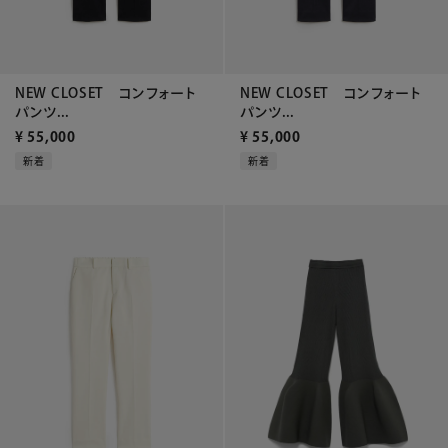
NEW CLOSET コンフォート
NEW CLOSET コンフォート
パンツ...
パンツ...
¥
55,000
¥
55,000
新着
新着