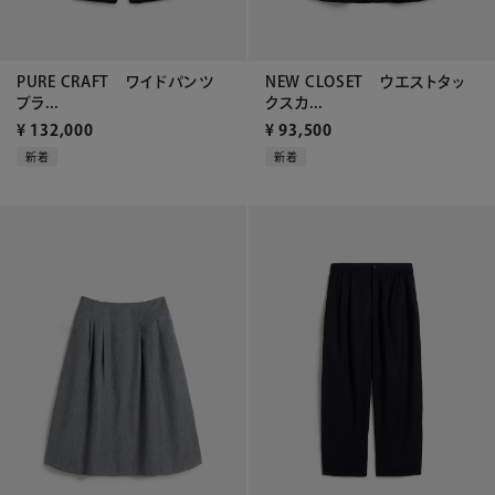
PURE CRAFT ワイドパンツ
NEW CLOSET ウエストタッ
ブラ...
クスカ...
¥
132,000
¥
93,500
新着
新着