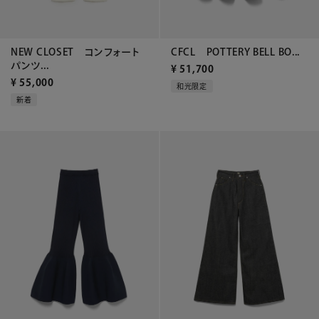
CFCL POTTERY BELL BO...
NEW CLOSET コンフォート
パンツ...
¥
51,700
¥
55,000
和光限定
新着