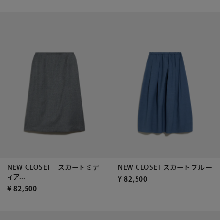
NEW CLOSET スカート ミデ
NEW CLOSET スカート ブルー
ィア...
¥
82,500
¥
82,500