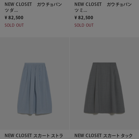
NEW CLOSET ガウチョパン
NEW CLOSET ガウチョパン
ツ ダ...
ツ ミ...
¥
82,500
¥
82,500
SOLD OUT
SOLD OUT
NEW CLOSET スカート ストラ
NEW CLOSET スカート タック