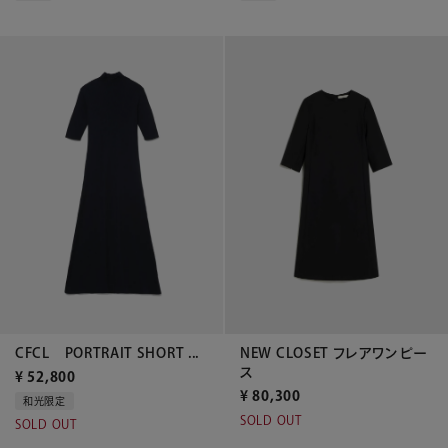
CFCL PORTRAIT SHORT ...
NEW CLOSET フレアワンピー
ス
¥
52,800
¥
80,300
和光限定
SOLD OUT
SOLD OUT