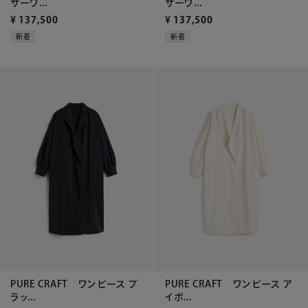
ザーワ...
ザーワ...
¥
137,500
¥
137,500
新着
新着
PURE CRAFT ワンピース ブ
PURE CRAFT ワンピース ア
ラッ...
イボ...