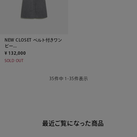
NEW CLOSET ベルト付きワン
ピー...
¥
132,000
SOLD OUT
35
件中
1
-
35
件表示
最近ご覧になった商品