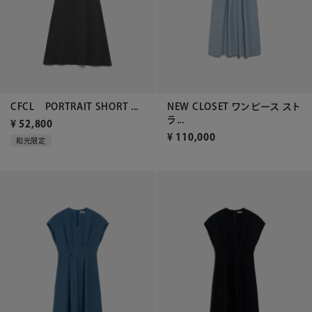
CFCL PORTRAIT SHORT ...
NEW CLOSET ワンピース スト
ラ...
¥
52,800
¥
110,000
和光限定