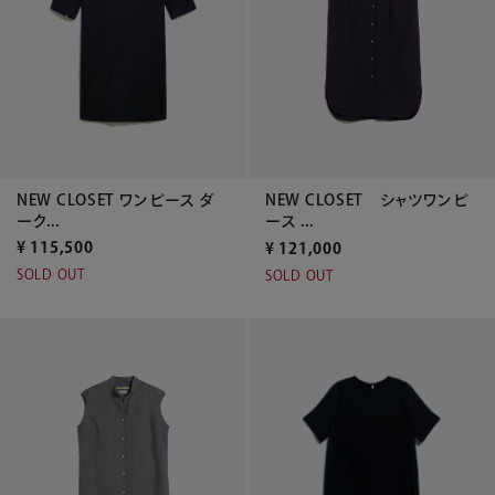
NEW CLOSET ワンピース ダ
NEW CLOSET シャツワンピ
ーク...
ース ...
¥
115,500
¥
121,000
SOLD OUT
SOLD OUT