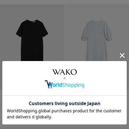
NEW CLOSET ワンピース
NEW CLOSET ワンピース ライ
ト...
¥
80,300
¥
82,500
SOLD OUT
SOLD OUT