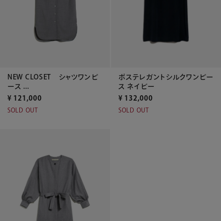
NEW CLOSET シャツワンピ
ポステレガントシルクワンピー
ース ...
ス ネイビー
¥
121,000
¥
132,000
SOLD OUT
SOLD OUT