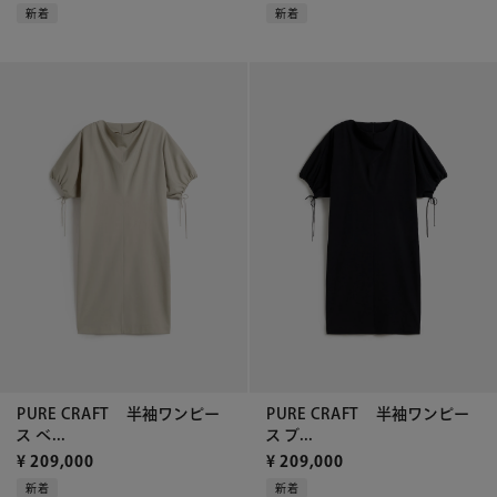
新着
新着
PURE CRAFT 半袖ワンピー
PURE CRAFT 半袖ワンピー
ス ベ...
ス ブ...
¥
209,000
¥
209,000
新着
新着