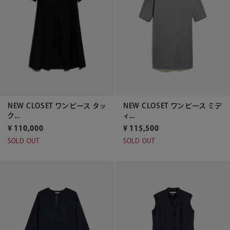
NEW CLOSET ワンピース ミデ
NEW CLOSET ワンピース タッ
ィ...
ク...
¥
115,500
¥
110,000
SOLD OUT
SOLD OUT