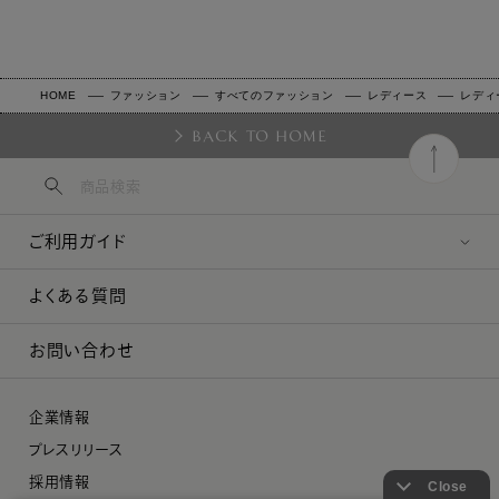
HOME
ファッション
すべてのファッション
レディース
レディ
BACK TO HOME
ご利用ガイド
よくある質問
お問い合わせ
企業情報
プレスリリース
採用情報