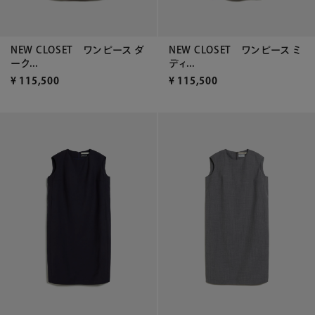
NEW CLOSET ワンピース ダ
NEW CLOSET ワンピース ミ
ーク...
ディ...
¥
115,500
¥
115,500