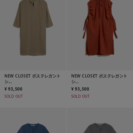
NEW CLOSET ポステレガント
NEW CLOSET ポステレガント
シ...
シ...
¥
93,500
¥
93,500
SOLD OUT
SOLD OUT