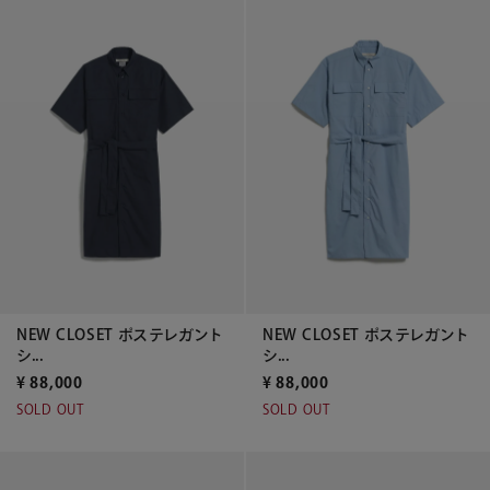
NEW CLOSET ポステレガント
NEW CLOSET ポステレガント
シ...
シ...
¥
88,000
¥
88,000
SOLD OUT
SOLD OUT