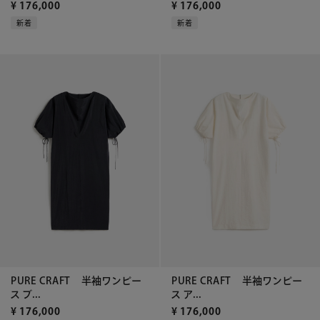
¥
176,000
¥
176,000
新着
新着
PURE CRAFT 半袖ワンピー
PURE CRAFT 半袖ワンピー
ス ブ...
ス ア...
¥
176,000
¥
176,000