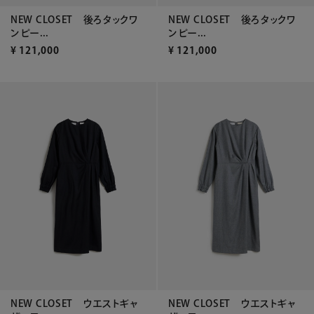
NEW CLOSET 後ろタックワ
NEW CLOSET 後ろタックワ
ンピー...
ンピー...
¥
121,000
¥
121,000
NEW CLOSET ウエストギャ
NEW CLOSET ウエストギャ