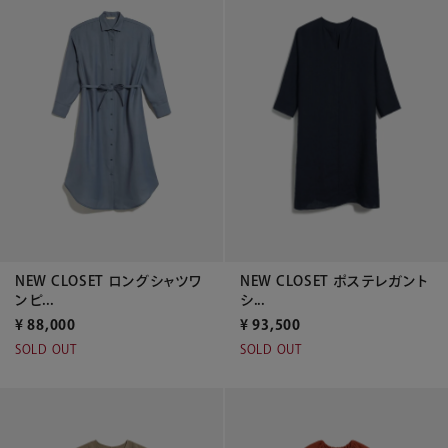
NEW CLOSET ロングシャツワ
NEW CLOSET ポステレガント
ンピ...
シ...
¥
88,000
¥
93,500
SOLD OUT
SOLD OUT