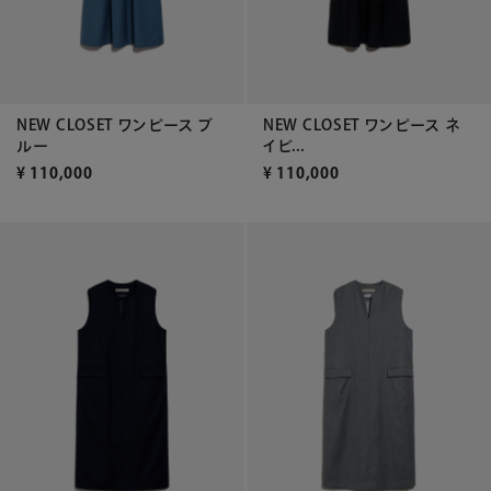
NEW CLOSET ワンピース ブ
NEW CLOSET ワンピース ネ
ルー
イビ...
¥
110,000
¥
110,000