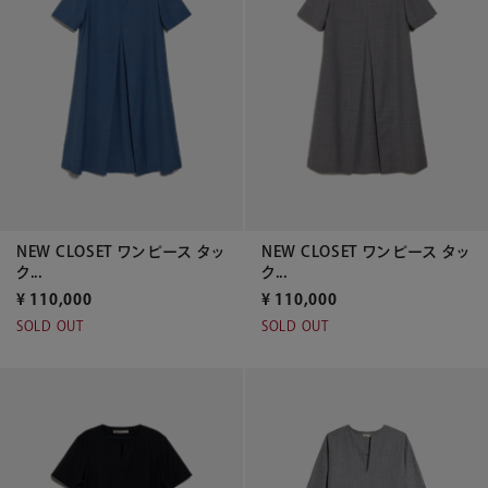
NEW CLOSET ワンピース タッ
NEW CLOSET ワンピース タッ
ク...
ク...
¥
110,000
¥
110,000
SOLD OUT
SOLD OUT