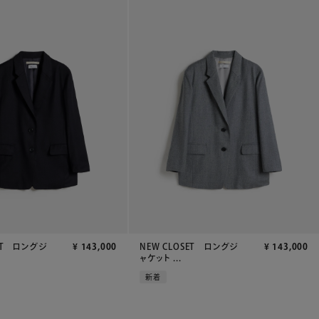
SET ロングジ
¥
143,000
NEW CLOSET ロングジ
¥
143,000
ャケット ...
新着