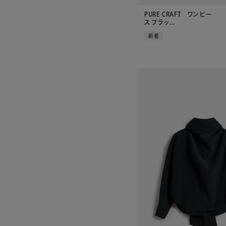
PURE CRAFT ワンピー
ス ブラッ...
新着