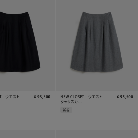
ET ウエスト
¥
93,500
NEW CLOSET ウエスト
¥
93,500
タックスカ...
新着