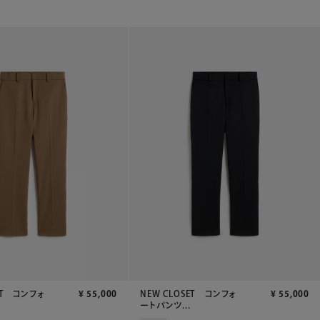
ET コンフォ
¥
55,000
NEW CLOSET コンフォ
¥
55,000
ートパンツ...