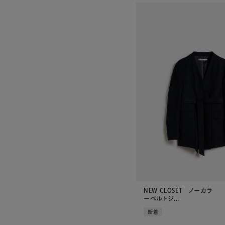
NEW CLOSET ノーカラ
ーベルトジ...
新着