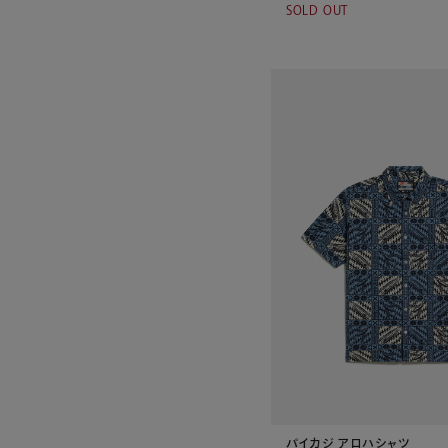
SOLD OUT
パイカジ アロハシャツ