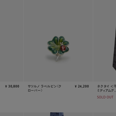
ネクタイ ＜
¥
30,800
サツルノ ラペルピン〈ク
¥
24,200
ミディアムグ..
ローバー〉
SOLD OUT