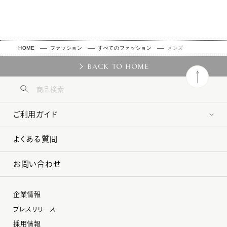
HOME
ファッション
すべてのファッション
メンズ
BACK TO HOME
ご利用ガイド
よくある質問
お問い合わせ
企業情報
プレスリリース
採用情報