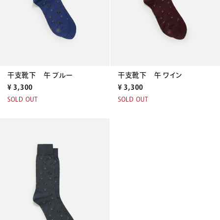
干支靴下 午 ブルー
干支靴下 午 ワイン
¥
3,300
¥
3,300
SOLD OUT
SOLD OUT