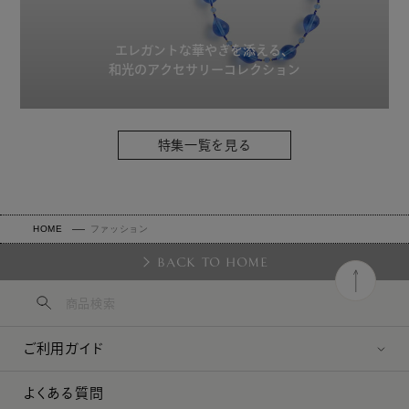
エレガントな華やぎを添える、
和光のアクセサリーコレクション
特集一覧を見る
HOME
ファッション
BACK TO HOME
ご利用ガイド
よくある質問