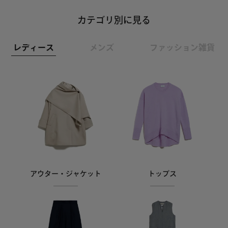
カテゴリ別に見る
レディース
メンズ
ファッション雑貨
トップス
アウター・ジャケット