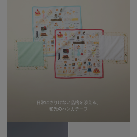
日常にさりげない品格を添える、
和光のハンカチーフ