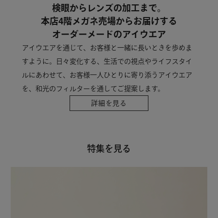
検眼からレンズの加工まで。
本店4階メガネ売場からお届けする
オーダーメードのアイウエア
アイウエアを通じて、お客様と一緒に長いときを歩めま
すように。日々変化する、生活での視点やライフスタイ
ルにあわせて、お客様一人ひとりに寄り添うアイウエア
を、和光のフィルターを通してご提案します。
詳細を見る
特集を見る