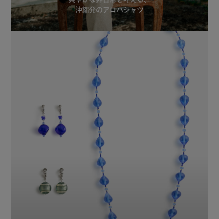
沖縄発のアロハシャツ