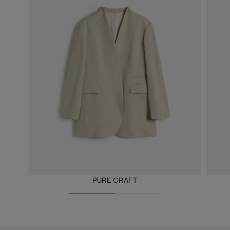
PURE CRAFT