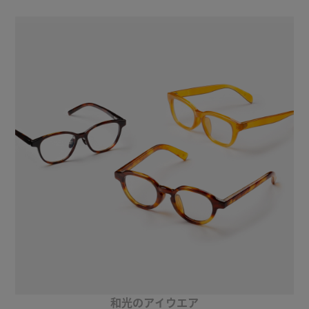
和光のアイウエア