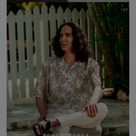
爽やかな非日常を叶える、