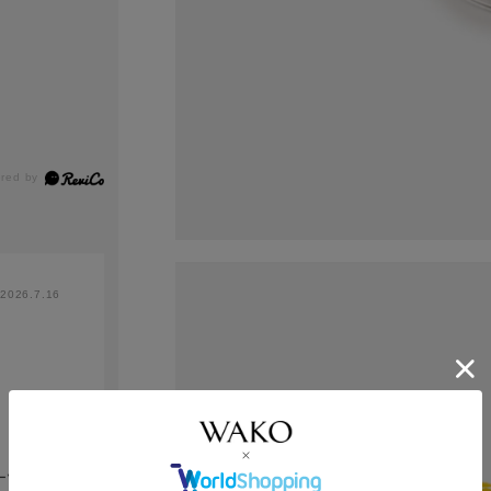
2026.7.16
ーツの