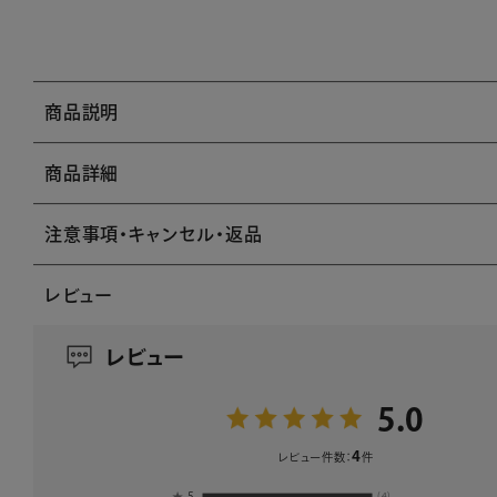
商品説明
商品詳細
注意事項・キャンセル・返品
レビュー
レビュー
5.0
4
レビュー件数：
件
★
5
(4)