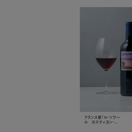
フランス産「ル・ソワー
ル カスティヨン・...