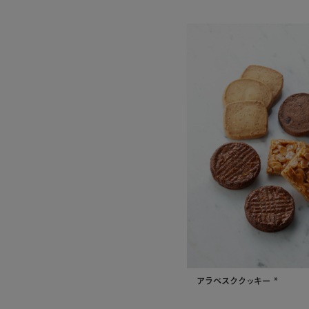
アラベスククッキー *