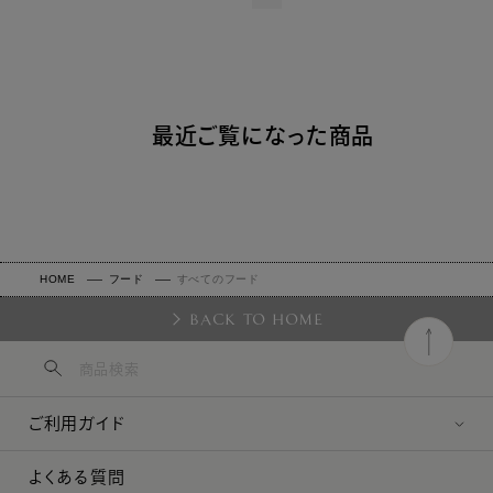
最近ご覧になった商品
HOME
フード
すべてのフード
BACK TO HOME
ご利用ガイド
よくある質問