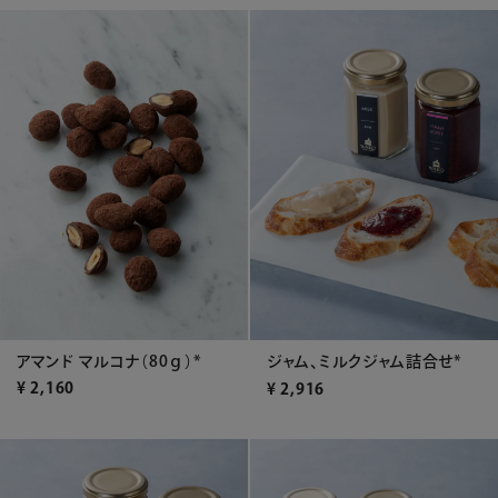
アマンド マルコナ（80ｇ）*
ジャム、ミルクジャム詰合せ*
¥
2,160
¥
2,916