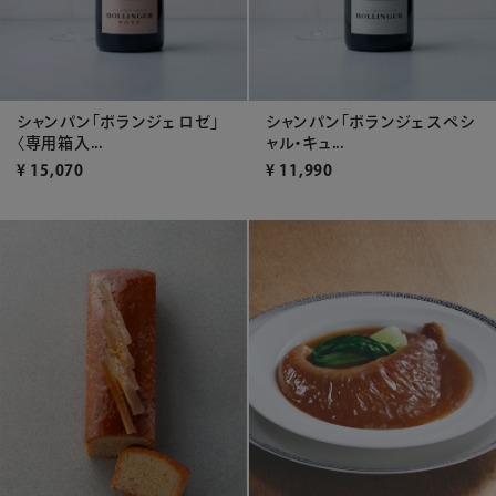
シャンパン「ボランジェ ロゼ」
シャンパン「ボランジェ スペシ
〈専用箱入...
ャル・キュ...
¥
15,070
¥
11,990