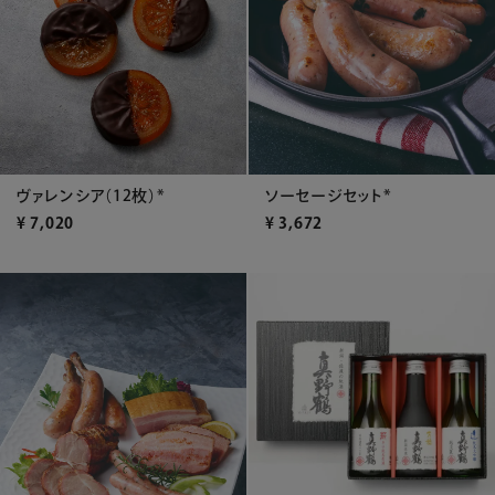
ヴァレンシア（12枚）*
ソーセージセット*
¥
7,020
¥
3,672