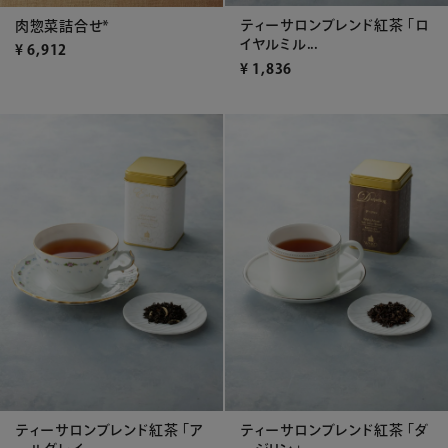
ティーサロンブレンド紅茶 「ロ
肉惣菜詰合せ*
イヤルミル...
¥
6,912
¥
1,836
ティーサロンブレンド紅茶 「ア
ティーサロンブレンド紅茶 「ダ