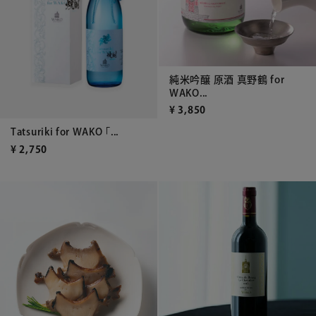
純米吟醸 原酒 真野鶴 for
WAKO...
¥
3,850
Tatsuriki for WAKO 「...
¥
2,750