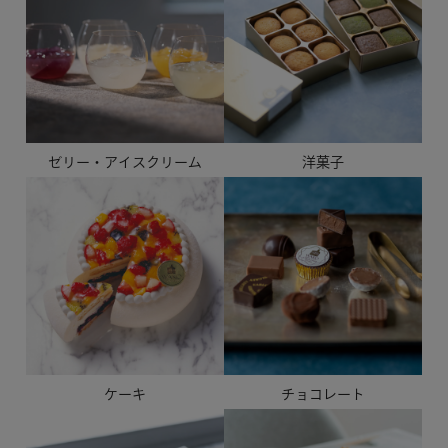
ゼリー・アイスクリーム
洋菓子
ケーキ
チョコレート