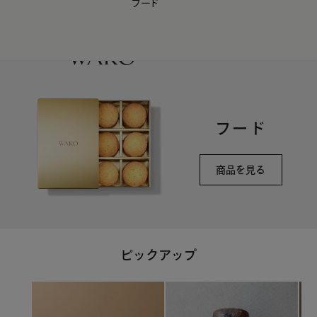
フード
【会員様限定】夏のプレゼントキャンペーン開催中
0
フード
商品を見る
ピックアップ