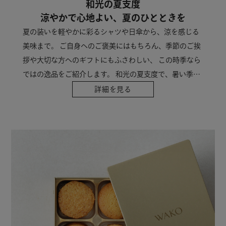
和光の夏支度
涼やかで心地よい、夏のひとときを
夏の装いを軽やかに彩るシャツや日傘から、涼を感じる
美味まで。 ご自身へのご褒美にはもちろん、季節のご挨
拶や大切な方へのギフトにもふさわしい、 この時季なら
ではの逸品をご紹介します。 和光の夏支度で、暑い季節
を心地よくお過ごしください。
詳細を見る