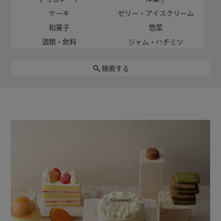
ケーキ
ゼリー・アイスクリーム
和菓子
惣菜
酒類・飲料
ジャム・ハチミツ
検索する