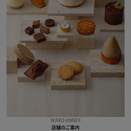
WAKO ANNEX
店舗のご案内