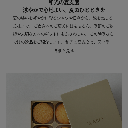
和光の夏支度
涼やかで心地よい、夏のひとときを
夏の装いを軽やかに彩るシャツや日傘から、涼を感じる
美味まで。 ご自身へのご褒美にはもちろん、季節のご挨
拶や大切な方へのギフトにもふさわしい、 この時季なら
ではの逸品をご紹介します。 和光の夏支度で、暑い季節
を心地よくお過ごしください。
詳細を見る