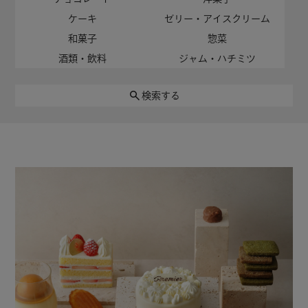
ケーキ
ゼリー・アイスクリーム
和菓子
惣菜
酒類・飲料
ジャム・ハチミツ
検索する