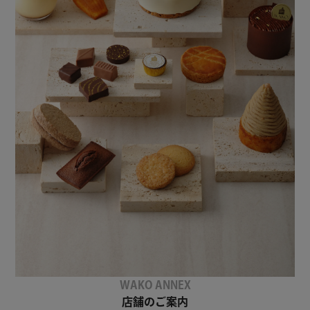
WAKO ANNEX
店舗のご案内