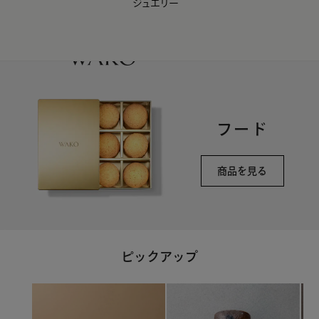
ジュエリー
WAKO Membership Program連携はこちら
0
フード
商品を見る
ピックアップ