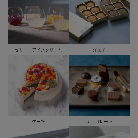
ゼリー・アイスクリーム
洋菓子
ケーキ
チョコレート