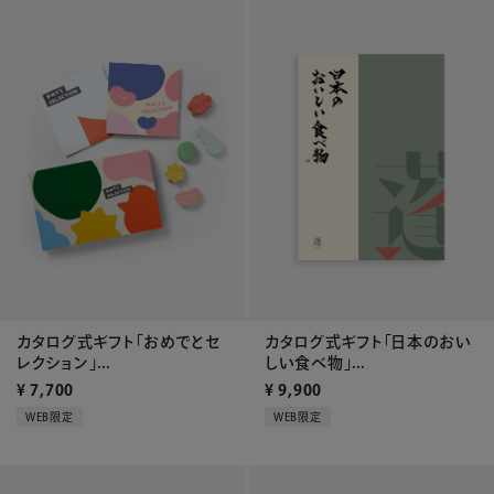
カタログ式ギフト「おめでとセ
カタログ式ギフト「日本のおい
レクション」...
しい食べ物」...
¥
7,700
¥
9,900
WEB限定
WEB限定