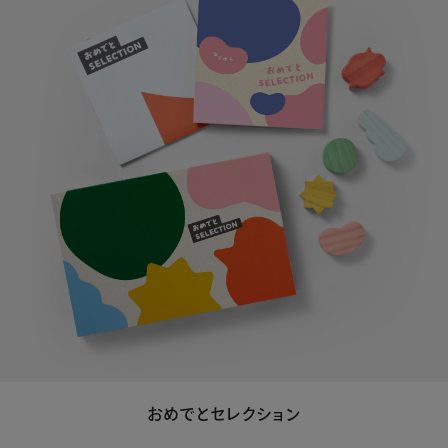
おめでとセレクション