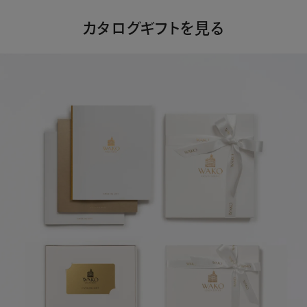
カタログギフトを見る