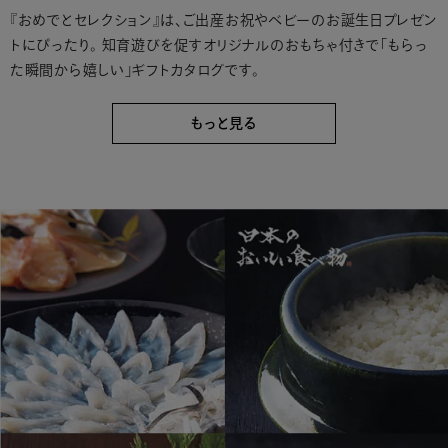
『おめでとセレクション』は、ご出産お祝やベビーのお誕生日プレゼン
トにぴったり。
知育遊びを促すオリジナルのおもちゃ付きで「もらっ
た瞬間から嬉しい」ギフトカタログです。
もっと見る