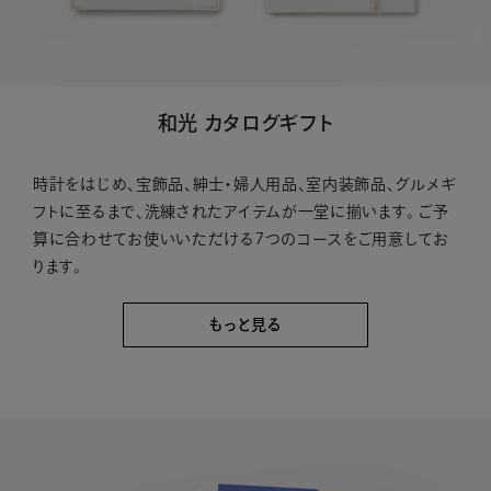
和光 カタログギフト
時計をはじめ、宝飾品、紳士・婦人用品、室内装飾品、グルメギ
フトに至るまで、洗練されたアイテムが一堂に揃います。 ご予
算に合わせてお使いいただける7つのコースをご用意してお
ります。
もっと見る