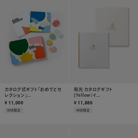
カタログ式ギフト「おめでとセ
和光 カタログギフト
レクション」...
[Yellow（イ...
¥
11,000
¥
11,880
WEB限定
WEB限定