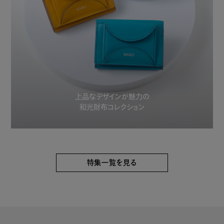
上品なデザインが魅力の
和光財布コレクション
特集一覧を見る