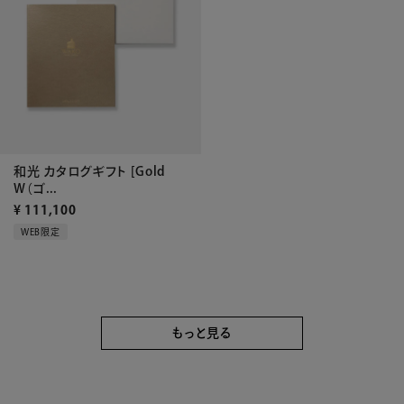
和光 カタログギフト [Gold
W（ゴ...
¥
111,100
WEB限定
もっと見る