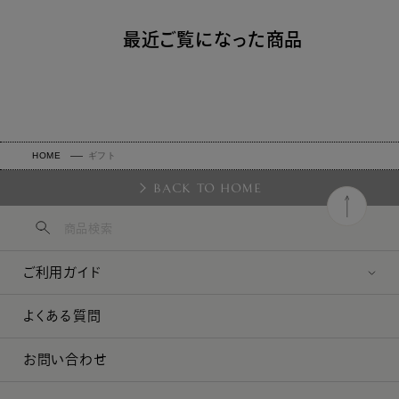
最近ご覧になった商品
HOME
ギフト
BACK TO HOME
ご利用ガイド
よくある質問
お問い合わせ