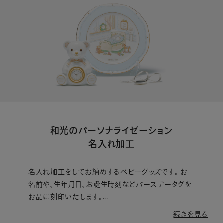
和光のパーソナライゼーション
名入れ加工
名入れ加工をしてお納めするベビーグッズです。 お
名前や、生年月日、お誕生時刻などバースデータグを
お品に刻印いたします。...
続きを見る