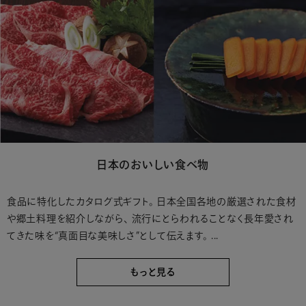
日本のおいしい食べ物
食品に特化したカタログ式ギフト。 日本全国各地の厳選された食材
や郷土料理を紹介しながら、 流行にとらわれることなく長年愛され
てきた味を“真面目な美味しさ”として伝えます。 ...
もっと見る