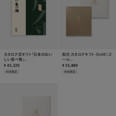
カタログ式ギフト「日本のおい
和光 カタログギフト [Gold（ゴ
しい食べ物」...
ール...
¥
45,320
¥
55,880
WEB限定
WEB限定