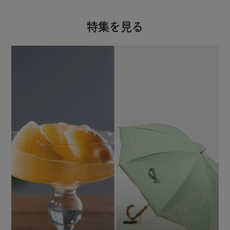
特集を見る