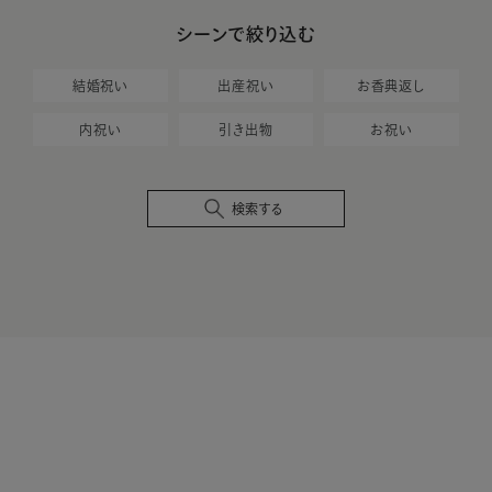
シーンで絞り込む
結婚祝い
出産祝い
お香典返し
内祝い
引き出物
お祝い
検索する