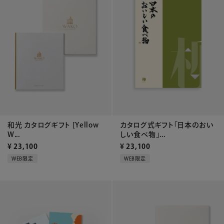
和光 カタログギフト [Yellow
カタログ式ギフト「日本のおい
W...
しい食べ物」...
¥
23,100
¥
23,100
WEB限定
WEB限定