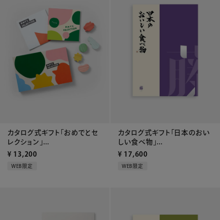
カタログ式ギフト「おめでとセ
カタログ式ギフト「日本のおい
レクション」...
しい食べ物」...
¥
13,200
¥
17,600
WEB限定
WEB限定