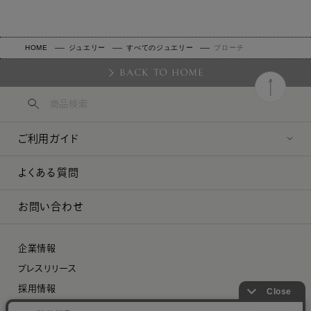
HOME
ジュエリー
すべてのジュエリー
ブローチ
BACK TO HOME
ご利用ガイド
よくある質問
お問い合わせ
企業情報
プレスリリース
採用情報
特定商取引に関する法律に基づく表示