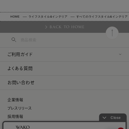
HOME
ライフスタイル&インテリア
すべてのライフスタイル&インテリア
BACK TO HOME
ご利用ガイド
よくある質問
お問い合わせ
企業情報
プレスリリース
採用情報
特定商取引に関する法律に基づく表示