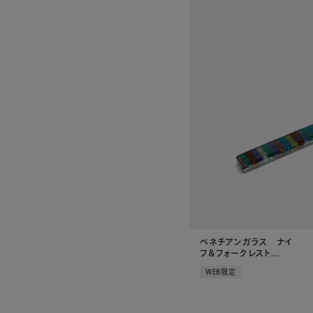
ベネチアンガラス ナイ
フ＆フォークレスト...
WEB限定