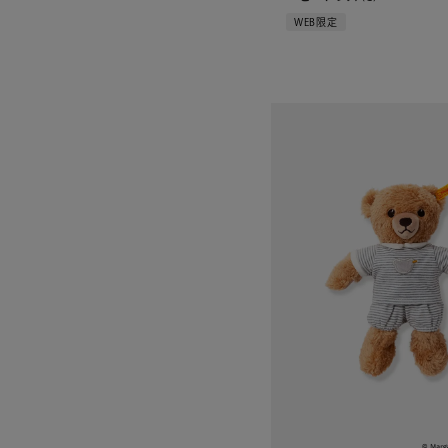
WEB限定