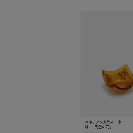
ベネチアンガラス 小
鉢 「黄金の花」