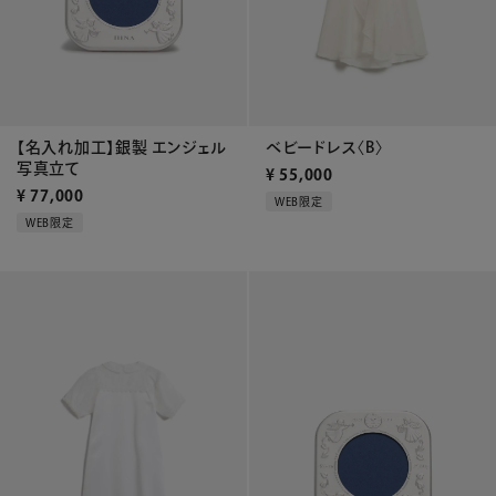
ベビードレス〈B〉
【名入れ加工】銀製 エンジェル
写真立て
¥
55,000
¥
77,000
WEB限定
WEB限定