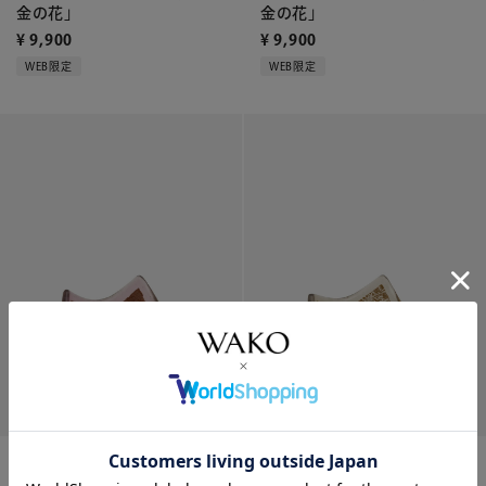
金の花」
金の花」
¥
9,900
¥
9,900
WEB限定
WEB限定
ベネチアンガラス 小鉢 「黄
ベネチアンガラス 小鉢 「黄
金の花」
金の花」