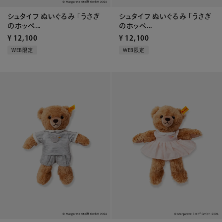
シュタイフ ぬいぐるみ 「うさぎ
シュタイフ ぬいぐるみ 「うさぎ
のホッペ...
のホッペ...
¥
12,100
¥
12,100
WEB限定
WEB限定