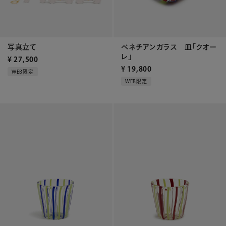
ベネチアンガラス 皿「クオー
写真立て
レ」
¥
27,500
¥
19,800
WEB限定
WEB限定