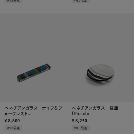
WEB限定
WEB限定
ベネチアンガラス ナイフ＆フ
ベネチアンガラス 豆皿
ォークレスト...
「Piccolo...
¥
8,800
¥
8,250
WEB限定
WEB限定