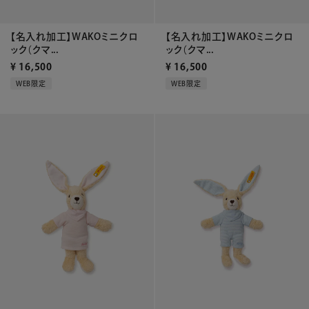
【名入れ加工】WAKOミニクロ
【名入れ加工】WAKOミニクロ
ック（クマ...
ック（クマ...
¥
16,500
¥
16,500
WEB限定
WEB限定