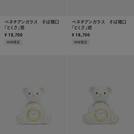
ベネチアンガラス そば猪口
ベネチアンガラス そば猪口
「とくさ」悠
「とくさ」琥
¥
18,700
¥
18,700
WEB限定
WEB限定