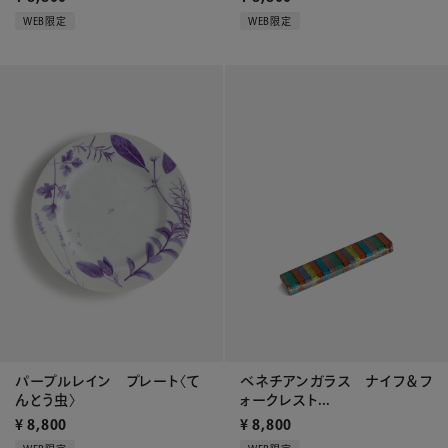
WEB限定
WEB限定
パープルレイン プレート〈て
ベネチアンガラス ナイフ＆フ
んとう虫〉
ォークレスト...
¥
8,800
¥
8,800