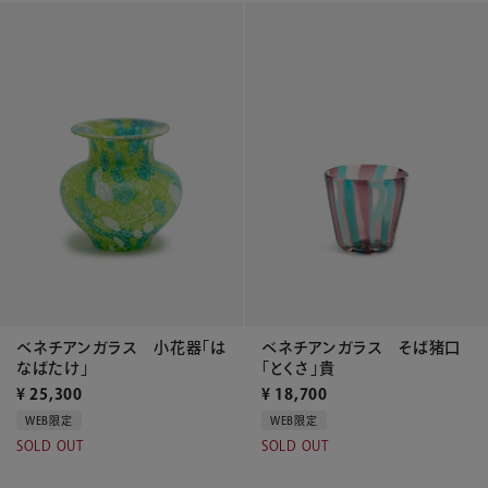
ベネチアンガラス 小花器「は
ベネチアンガラス そば猪口
なばたけ」
「とくさ」貴
¥
25,300
¥
18,700
WEB限定
WEB限定
SOLD OUT
SOLD OUT