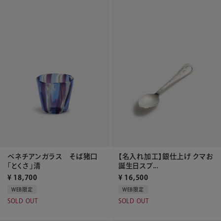
ベネチアンガラス そば猪口
【名入れ加工】銀仕上げ クマお
「とくさ」清
誕生日スプ...
¥
18,700
¥
16,500
WEB限定
WEB限定
SOLD OUT
SOLD OUT