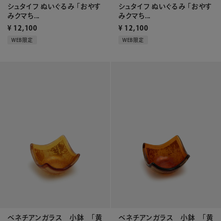
シュタイフ ぬいぐるみ 「おやす
シュタイフ ぬいぐるみ 「おやす
みクマち...
みクマち...
¥
12,100
¥
12,100
WEB限定
WEB限定
ベネチアンガラス 小鉢 「黄
ベネチアンガラス 小鉢 「黄