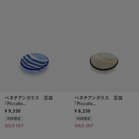
ベネチアンガラス 豆皿
ベネチアンガラス 豆皿
「Piccolo...
「Piccolo...
¥
9,350
¥
8,250
WEB限定
WEB限定
SOLD OUT
SOLD OUT