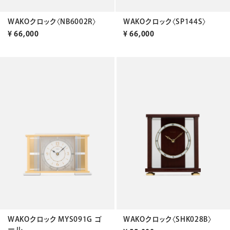
WAKOクロック〈NB6002R〉
WAKOクロック〈SP144S〉
¥
66,000
¥
66,000
WAKOクロック〈SHK028B〉
WAKOクロック MYS091G ゴ
ール...