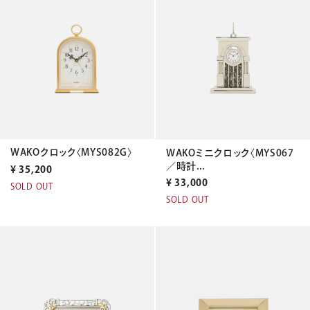
WAKOクロック〈MYS082G〉
WAKOミニクロック〈MYS067
／時計...
¥
35,200
¥
33,000
SOLD OUT
SOLD OUT