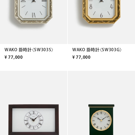
WAKO 掛時計〈SW303S〉
WAKO 掛時計〈SW303G〉
¥
77,000
¥
77,000