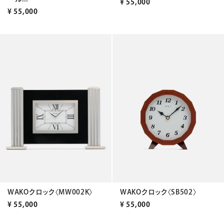
¥
55,000
¥
55,000
WAKOクロック〈MW002K〉
WAKOクロック〈SB502〉
¥
55,000
¥
55,000