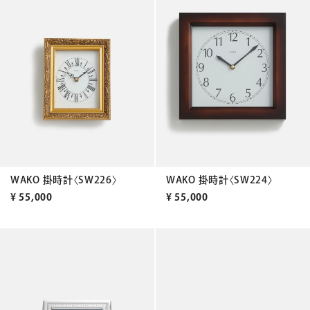
WAKO 掛時計〈SW226〉
WAKO 掛時計〈SW224〉
¥
55,000
¥
55,000