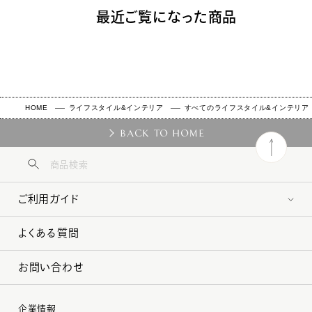
最近ご覧になった商品
HOME
ライフスタイル&インテリア
すべてのライフスタイル&インテリア
BACK TO HOME
ご利用ガイド
よくある質問
お問い合わせ
企業情報