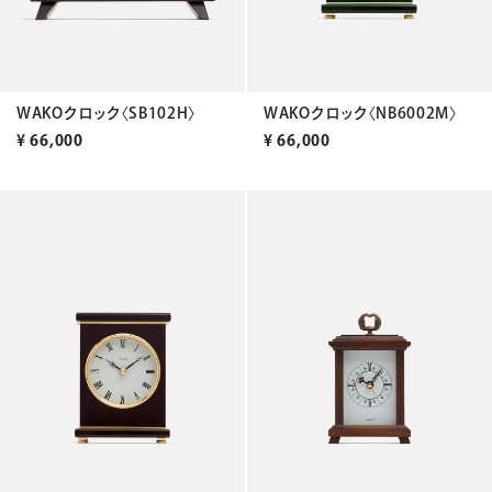
WAKOクロック〈SB102H〉
WAKOクロック〈NB6002M〉
¥
66,000
¥
66,000