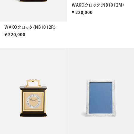
WAKOクロック〈NB1012M〉
¥
220,000
WAKOクロック〈NB1012R〉
¥
220,000