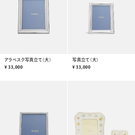
アラベスク写真立て（大）
写真立て（大）
¥
33,000
¥
33,000