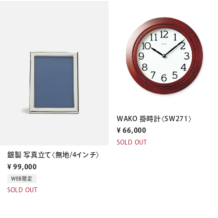
WAKO 掛時計〈SW271〉
¥
66,000
SOLD OUT
銀製 写真立て〈無地/4インチ〉
¥
99,000
WEB限定
SOLD OUT