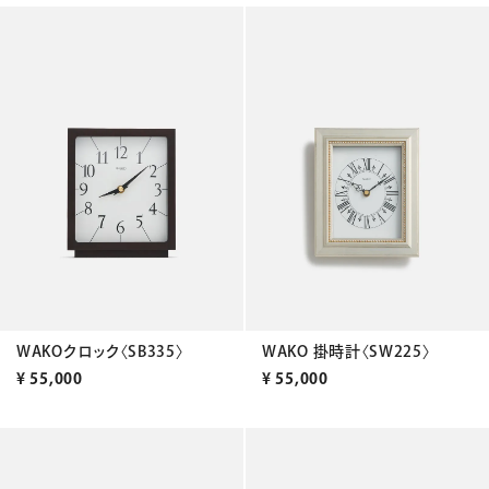
WAKOクロック〈SB335〉
WAKO 掛時計〈SW225〉
¥
55,000
¥
55,000