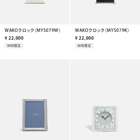
WAKOクロック〈MYS079W〉
WAKOクロック〈MYS079K〉
¥
22,000
¥
22,000
WEB限定
WEB限定