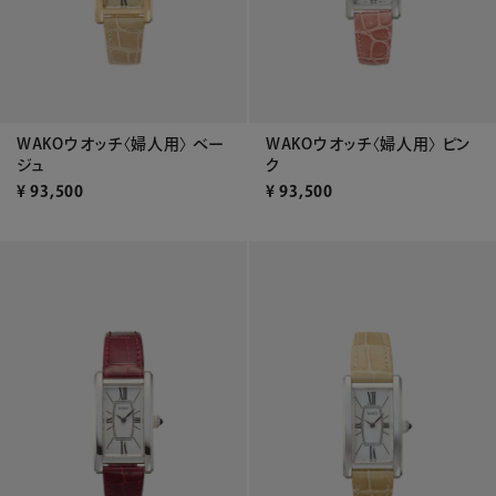
WAKOウオッチ〈婦人用〉 ベー
WAKOウオッチ〈婦人用〉 ピン
ジュ
ク
¥
93,500
¥
93,500