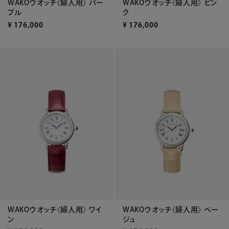
WAKOウオッチ〈婦人用〉 パー
WAKOウオッチ〈婦人用〉 ピン
プル
ク
¥
176,000
¥
176,000
WAKOウオッチ〈婦人用〉 ワイ
WAKOウオッチ〈婦人用〉 ベー
ン
ジュ