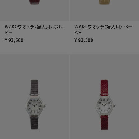
WAKOウオッチ〈婦人用〉 ボル
WAKOウオッチ〈婦人用〉 ベー
ドー
ジュ
¥
93,500
¥
93,500