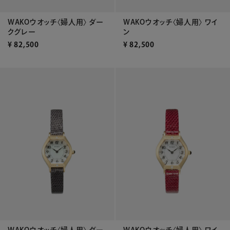
WAKOウオッチ〈婦人用〉 ダー
WAKOウオッチ〈婦人用〉 ワイ
クグレー
ン
¥
82,500
¥
82,500