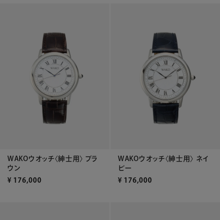
WAKOウオッチ〈紳士用〉 ブラ
WAKOウオッチ〈紳士用〉 ネイ
ウン
ビー
¥
176,000
¥
176,000