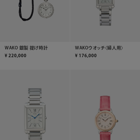
WAKOウオッチ〈婦人用〉
WAKO 銀製 提げ時計
¥
176,000
¥
220,000