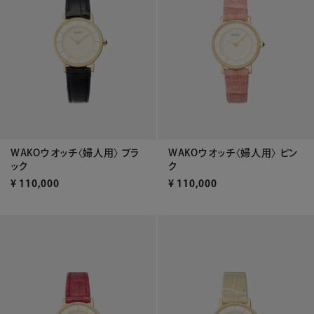
WAKOウオッチ〈婦人用〉 ブラ
WAKOウオッチ〈婦人用〉 ピン
ック
ク
¥
110,000
¥
110,000