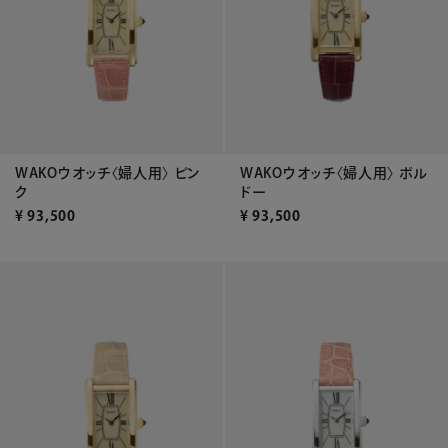
WAKOウオッチ〈婦人用〉 ピン
WAKOウオッチ〈婦人用〉 ボル
ク
ドー
¥
93,500
¥
93,500