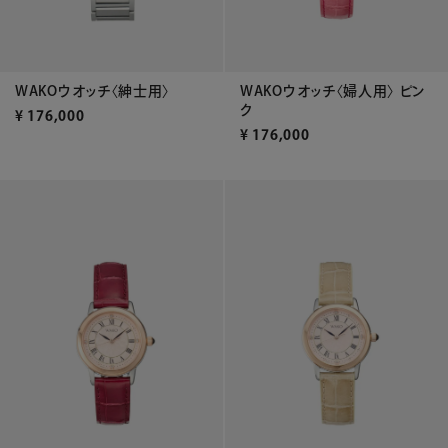
WAKOウオッチ〈紳士用〉
WAKOウオッチ〈婦人用〉 ピン
ク
¥
176,000
¥
176,000