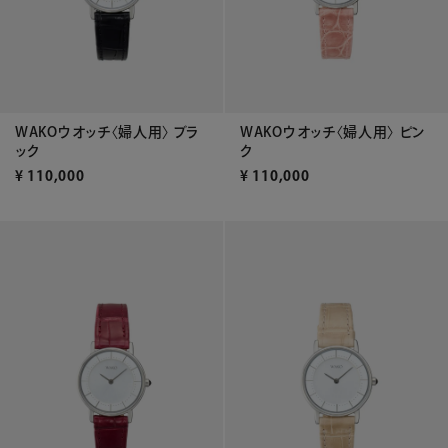
WAKOウオッチ〈婦人用〉 ブラ
WAKOウオッチ〈婦人用〉 ピン
ック
ク
¥
110,000
¥
110,000