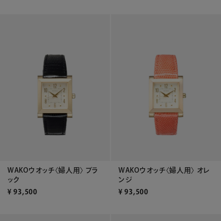
WAKOウオッチ〈婦人用〉 ブラ
WAKOウオッチ〈婦人用〉 オレ
ック
ンジ
¥
93,500
¥
93,500