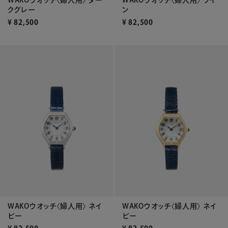
WAKOウオッチ〈婦人用〉 ダー
WAKOウオッチ〈婦人用〉 ワイ
クグレー
ン
¥
82,500
¥
82,500
WAKOウオッチ〈婦人用〉 ネイ
WAKOウオッチ〈婦人用〉 ネイ
ビー
ビー