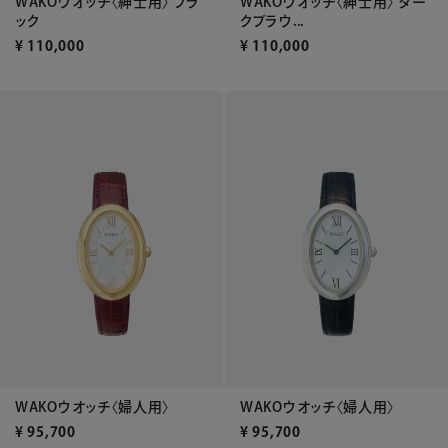
WAKOウオッチ〈紳士用〉 ブラ
WAKOウオッチ〈紳士用〉 ダー
ック
クブラウ...
¥
110,000
¥
110,000
WAKOウオッチ〈婦人用〉
WAKOウオッチ〈婦人用〉
¥
95,700
¥
95,700