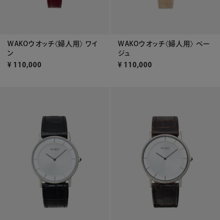
WAKOウオッチ〈婦人用〉 ワイ
WAKOウオッチ〈婦人用〉 ベー
ン
ジュ
¥
110,000
¥
110,000