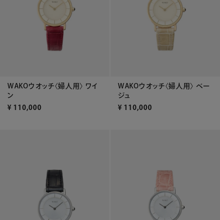
WAKOウオッチ〈婦人用〉 ワイ
WAKOウオッチ〈婦人用〉 ベー
ン
ジュ
¥
110,000
¥
110,000