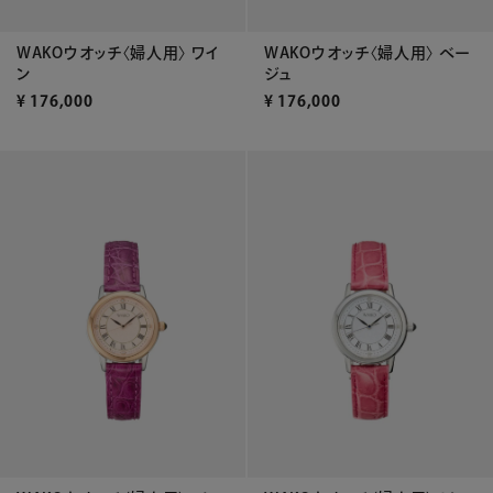
WAKOウオッチ〈婦人用〉 ワイ
WAKOウオッチ〈婦人用〉 ベー
ン
ジュ
¥
176,000
¥
176,000