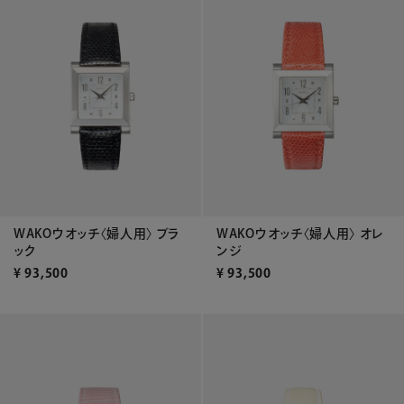
WAKOウオッチ〈婦人用〉 ブラ
WAKOウオッチ〈婦人用〉 オレ
ック
ンジ
¥
93,500
¥
93,500