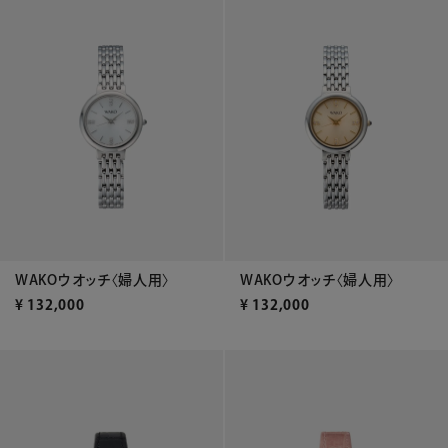
WAKOウオッチ〈婦人用〉
WAKOウオッチ〈婦人用〉
¥
132,000
¥
132,000