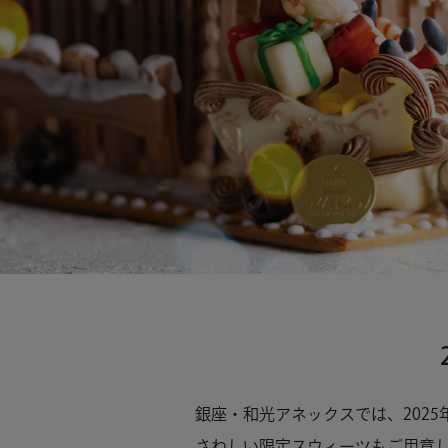
銀座・和光アネックスでは、202
さわしい限定スウィーツもご用意