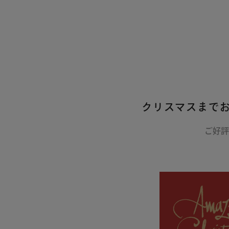
クリスマスまで
ご好評