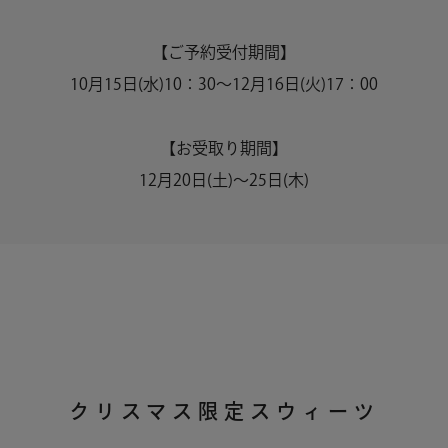
【ご予約受付期間】
10月15日(水)10：30～12月16日(火)17：00
【お受取り期間】
12月20日(土)～25日(木)
クリスマス限定スウィーツ