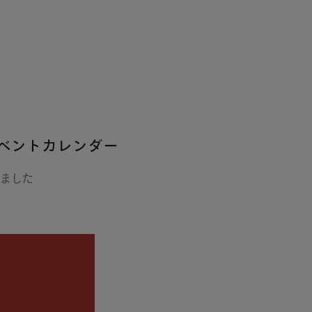
ベントカレンダー
ました