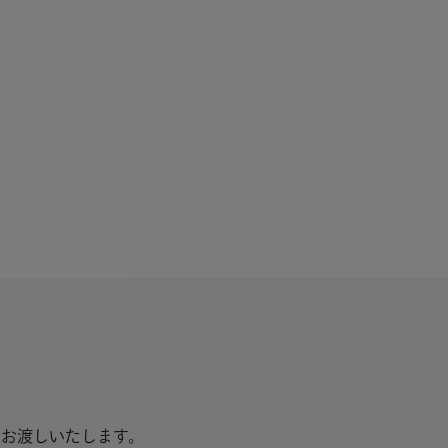
お渡しいたします。