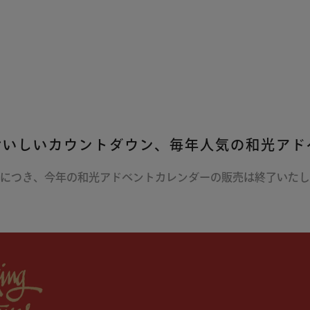
おいしいカウントダウン、毎年人気の和光アド
につき、今年の和光アドベントカレンダーの
販売は終了いたし