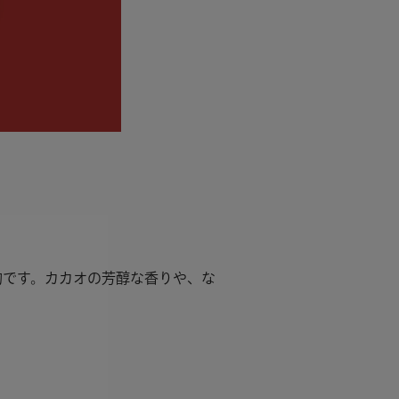
的です。カカオの芳醇な香りや、な