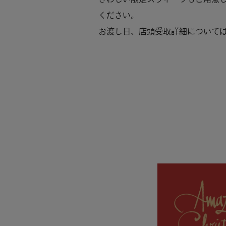
ください。
お渡し日、店頭受取詳細について