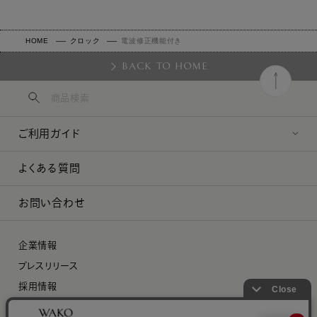
HOME
クロック
電波修正機能付き
BACK TO HOME
ご利用ガイド
よくある質問
お問い合わせ
企業情報
プレスリリース
採用情報
特定商取引に関する法律に基づく表示