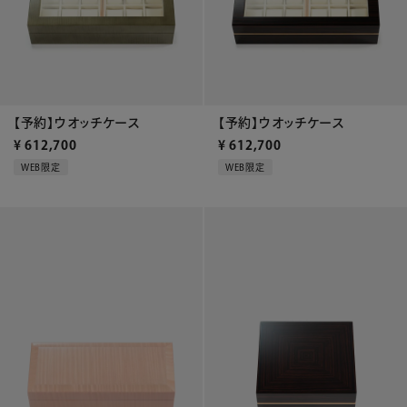
【予約】ウオッチケース
【予約】ウオッチケース
¥
612,700
¥
612,700
WEB限定
WEB限定