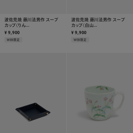
波佐見焼 藤川法男作 スープ
波佐見焼 藤川法男作 スープ
カップ〈りん...
カップ〈白山...
¥
9,900
¥
9,900
WEB限定
WEB限定