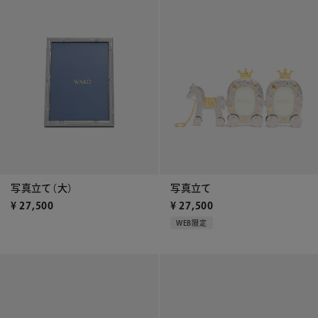
写真立て（大）
写真立て
¥
27,500
¥
27,500
WEB限定