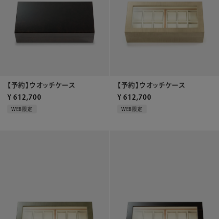
【予約】ウオッチケース
【予約】ウオッチケース
¥
612,700
¥
612,700
WEB限定
WEB限定