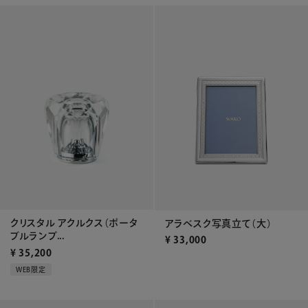
クリスタル アクルクス（ポータ
アラベスク写真立て（大）
ブルランプ...
¥
33,000
¥
35,200
WEB限定