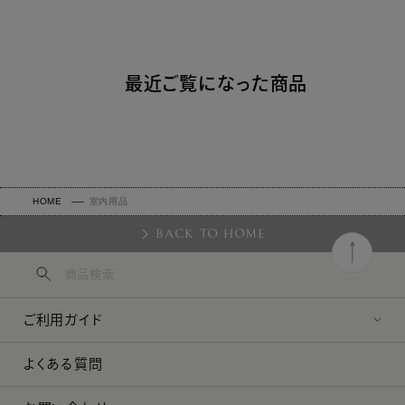
最近ご覧になった商品
HOME
室内用品
BACK TO HOME
ご利用ガイド
よくある質問