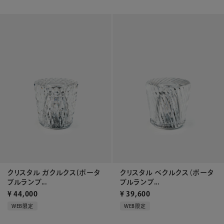
クリスタル ガクルクス(ポータ
クリスタル ベクルクス（ポータ
ブルランプ...
ブルランプ...
¥
44,000
¥
39,600
WEB限定
WEB限定