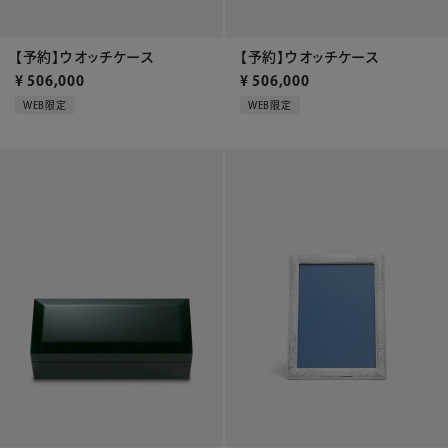
【予約】ウオッチケース
【予約】ウオッチケース
¥
506,000
¥
506,000
WEB限定
WEB限定