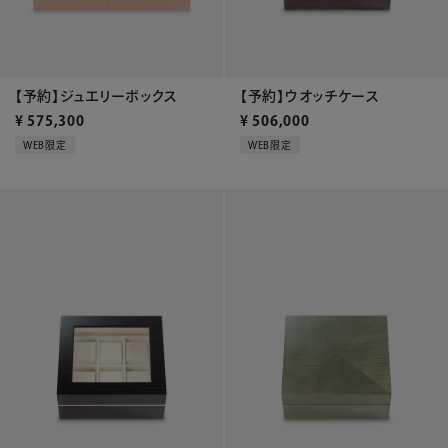
【予約】ジュエリーボックス
【予約】ウオッチケース
¥
575,300
¥
506,000
WEB限定
WEB限定