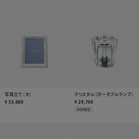
クリスタル（ポータブルランプ）
写真立て（大）
¥
29,700
¥
33,000
WEB限定