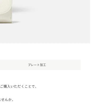
プレート加工
にご購入いただくことで、
ませんか。