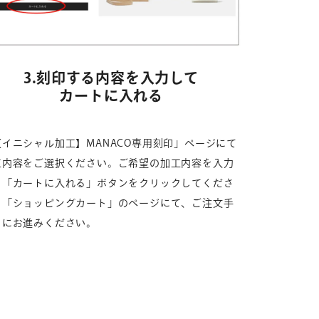
3.刻印する内容を入力して
カートに入れる
【イニシャル加工】MANACO専用刻印」ページにて
工内容をご選択ください。ご希望の加工内容を入力
、「カートに入れる」ボタンをクリックしてくださ
。「ショッピングカート」のページにて、ご注文手
きにお進みください。