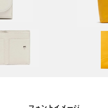
フォントイメージ