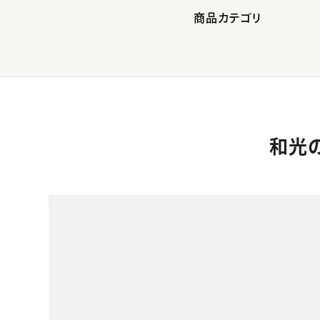
商品カテゴリ
和光