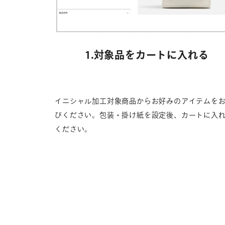
1.対象品をカートに入れる
イニシャル加工対象商品からお好みのアイテムを
びください。包装・掛け紙を設定後、カートに入
ください。