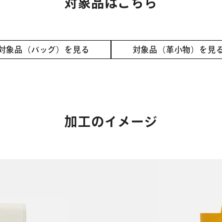
対象品はこちら
対象品（バッグ）を見る
対象品（革小物）を見
加工のイメージ