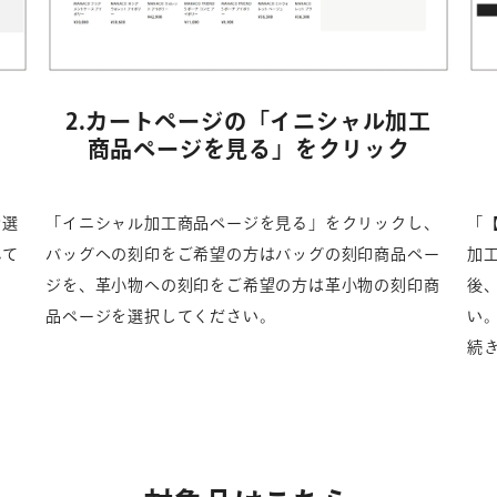
2.カートページの
「イニシャル加工
商品ページを見る」
をクリック
お選
「イニシャル加工商品ページを見る」をクリックし、
「
れて
バッグへの刻印をご希望の方はバッグの刻印商品ペー
加
ジを、革小物への刻印をご希望の方は革小物の刻印商
後
品ページを選択してください。
い
続