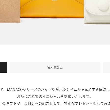
名入れ加工
て、MANACOシリーズのバッグや革小物とイニシャル加工を同時
お品にご希望のイニシャルを刻印いたします。
へのギフトや、ご自分への記念として、特別なプレゼントをしてみ