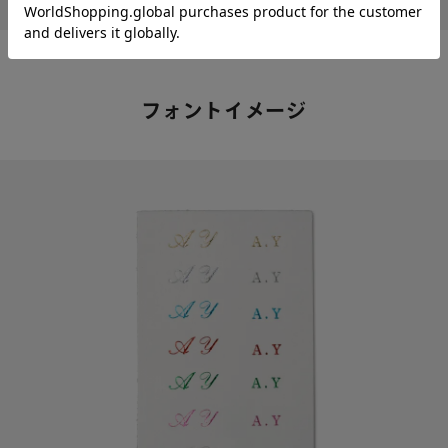
フォントイメージ