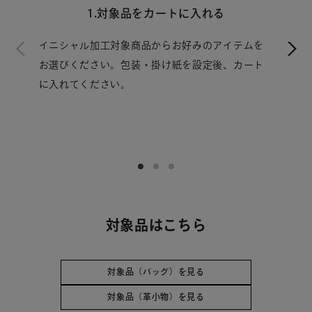
1.対象品をカートに入れる
イニシャル加工対象商品からお好みのアイテムを
お選びください。包装・掛け紙を設定後、カート
に入れてください。
対象品はこちら
対象品（バッグ）を見る
対象品（革小物）を見る