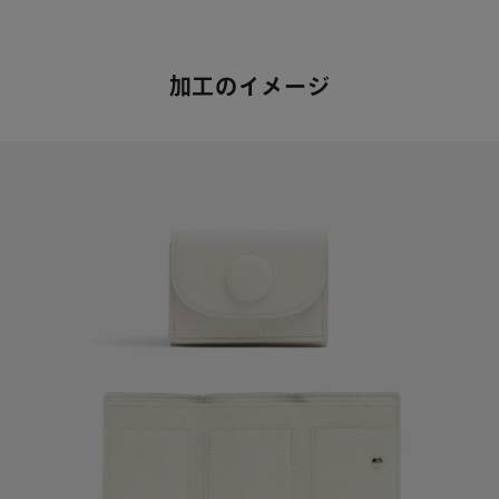
加工のイメージ