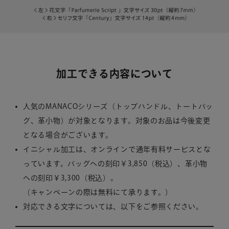
加工できる内容について
人気のMANACOシリーズ（トップハンドル、トートバッ
グ、革小物）が対象となります。対象のお品は今後変更
となる場合がございます。
イニシャル加工は、オンラインで通年有料サービスとな
っています。バッグへの刻印￥3,850（税込）、革小物
への刻印￥3,300（税込）。
（キャンペーンの際は無料にて承ります。）
対応できる文字については、以下をご参照ください。