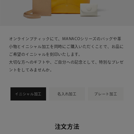
オンラインブティックにて、MANACOシリーズのバッグや革
小物とイニシャル加工を同時にご購入いただくことで、
お品に
ご希望のイニシャルを刻印いたします。
大切な方へのギフトや、ご自分への記念として、特別なプレゼ
ントをしてみませんか。
イニシャル加工
名入れ加工
プレート加工
注文方法