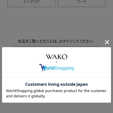
インテリア
フード
お品をご覧いただくには、ログインしてください。
ログインはこちら
最近ご覧になった商品