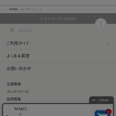
HOME
アウトレット
BACK TO HOME
ご利用ガイド
よくある質問
お問い合わせ
企業情報
プレスリリース
採用情報
特定商取引に関する法律に基づく表示
プライバシーポリシー