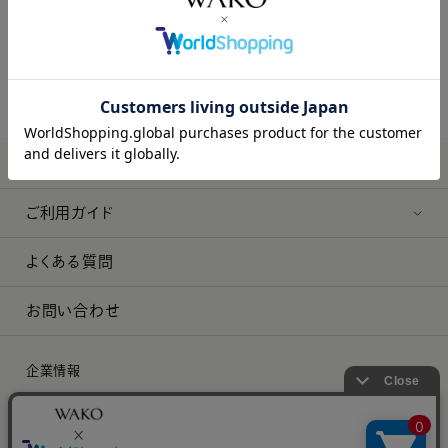
ご利用ガイド
よくある質問
お問い合わせ
企業情報
プレスリリース
採用情報