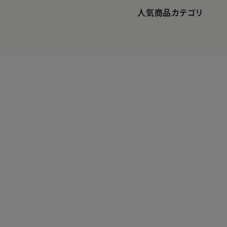
人気商品カテゴリ