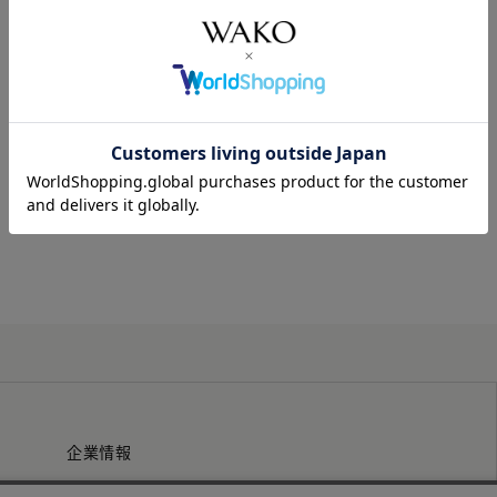
企業情報
プレスリリース