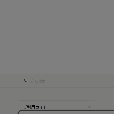
ご利用ガイド