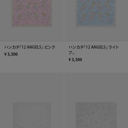
ハンカチ「12 ANGELS」 ピンク
ハンカチ「12 ANGELS」 ライト
ブ...
¥
3,300
¥
3,300