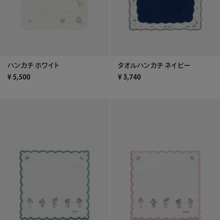
ハンカチ ホワイト
タオルハンカチ ネイビー
¥
5,500
¥
3,740