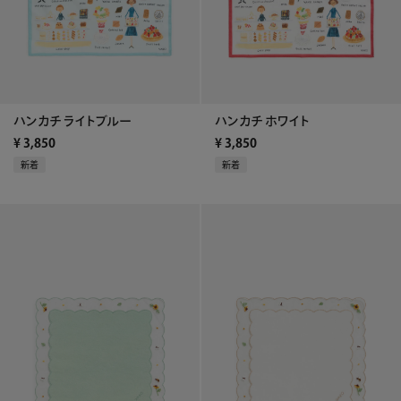
ハンカチ ライトブルー
ハンカチ ホワイト
¥
3,850
¥
3,850
新着
新着