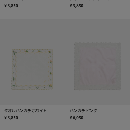
¥
3,850
¥
3,850
タオルハンカチ ホワイト
ハンカチ ピンク
¥
3,850
¥
6,050