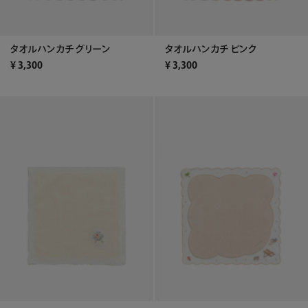
タオルハンカチ グリーン
タオルハンカチ ピンク
¥
3,300
¥
3,300