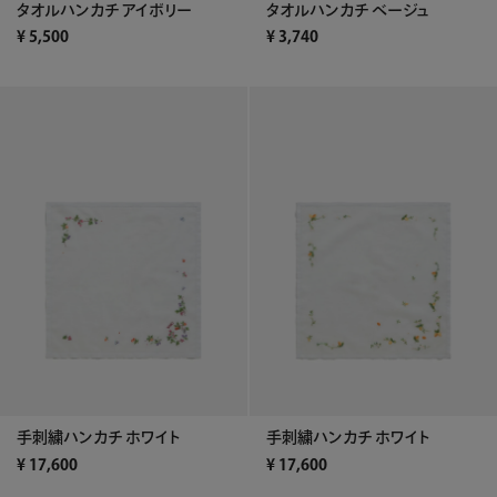
タオルハンカチ アイボリー
タオルハンカチ ベージュ
¥
5,500
¥
3,740
手刺繍ハンカチ ホワイト
手刺繍ハンカチ ホワイト
¥
17,600
¥
17,600