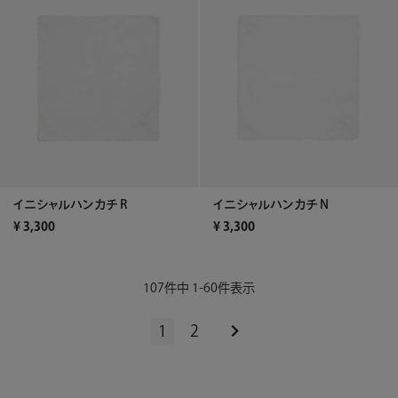
イニシャルハンカチ R
イニシャルハンカチ N
¥
3,300
¥
3,300
107
件中
1
-
60
件表示
1
2