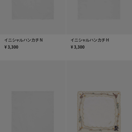
イニシャルハンカチ N
イニシャルハンカチ H
¥
3,300
¥
3,300