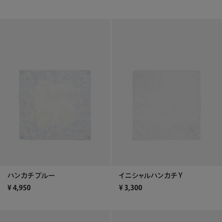
ハンカチ ブルー
イニシャルハンカチ Y
¥
4,950
¥
3,300