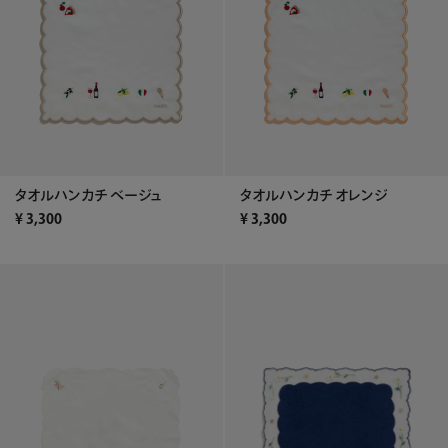
タオルハンカチ ベージュ
タオルハンカチ オレンジ
¥
3,300
¥
3,300