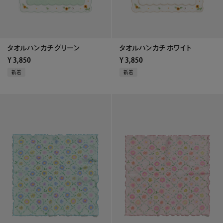
タオルハンカチ グリーン
タオルハンカチ ホワイト
¥
3,850
¥
3,850
新着
新着