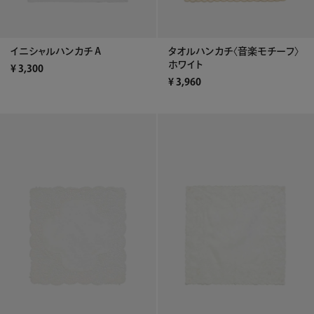
イニシャルハンカチ A
タオルハンカチ〈音楽モチーフ〉
ホワイト
¥
3,300
¥
3,960