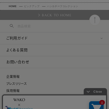
HOME
ピックアップ
ハンカチーフコレクション
BACK TO HOME
ご利用ガイド
よくある質問
お問い合わせ
企業情報
プレスリリース
採用情報
特定商取引に関する法律に基づく表示
プライバシーポリシー