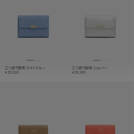
三つ折り財布 ライトブルー
三つ折り財布 シルバー
25,300
25,300