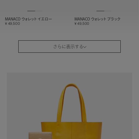
MANACO ウォレット イエロー
MANACO ウォレット ブラック
49,500
49,500
さらに表示する
MANACO スマートロングウォレット
MANACO スマートロングウォレット
ブルー
イエロー