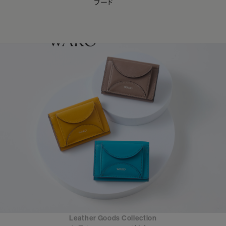
フード
【会員様限定】夏のプレゼントキャンペーン開催中
0
Leather Goods Collection