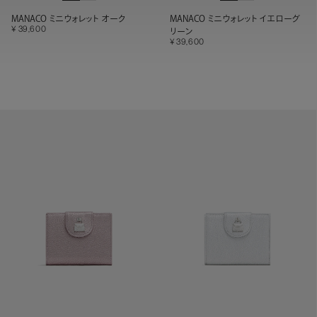
MANACO ミニウォレット オーク
MANACO ミニウォレット イエローグ
39,600
リーン
39,600