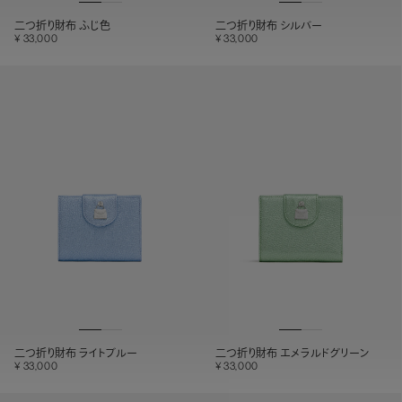
二つ折り財布 ふじ色
二つ折り財布 シルバー
33,000
33,000
二つ折り財布 ライトブルー
二つ折り財布 エメラルドグリーン
33,000
33,000