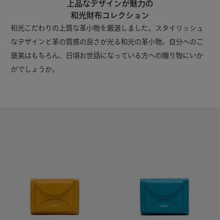
上品なデザインが魅力の
和光財布コレクション
和光こだわりの上質な革小物を厳選しました。スタイリッシュ
なデザインと革の質感の良さが光る和光の革小物。自分へのご
褒美はもちろん、日頃お世話になっている方への贈り物にいか
がでしょうか。