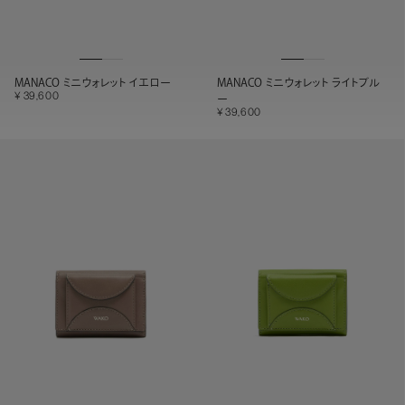
MANACO ミニウォレット イエロー
MANACO ミニウォレット ライトブル
39,600
ー
39,600