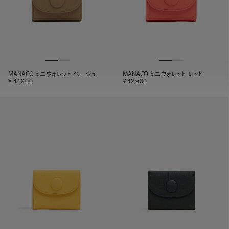
MANACO ミニウォレット ベージュ
MANACO ミニウォレット レッド
42,900
42,900