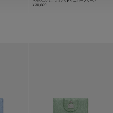
MANACO ミニウォレット イエローグリーン
39,600