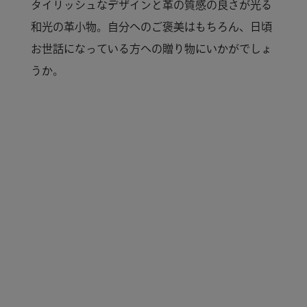
タイリッシュなデザインと革の質感の良さが光る
和光の革小物。自分へのご褒美はもちろん、日頃
お世話になっている方への贈り物にいかがでしょ
うか。