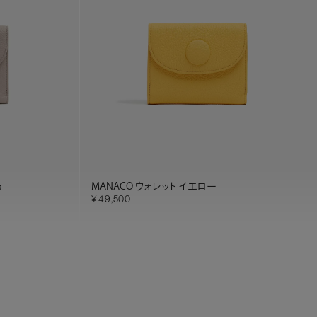
MANACO ウォレット イエロー
ュ
49,500