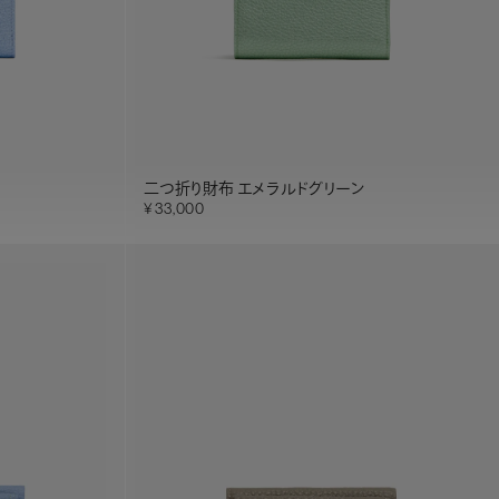
二つ折り財布 エメラルドグリーン
33,000