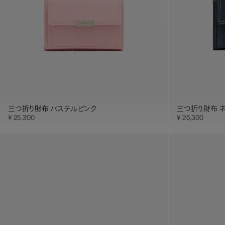
三つ折り財布 パステルピンク
三つ折り財布 
25,300
25,300