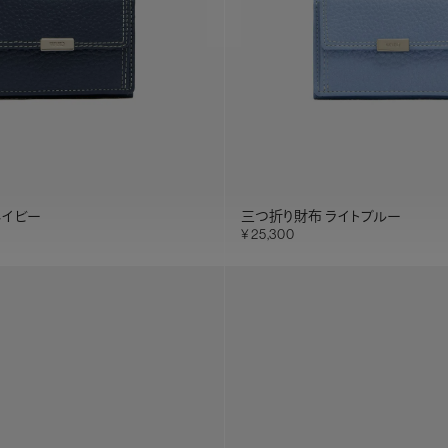
ネイビー
三つ折り財布 ライトブルー
25,300