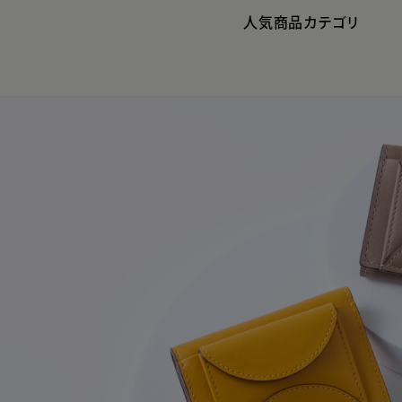
人気商品カテゴリ