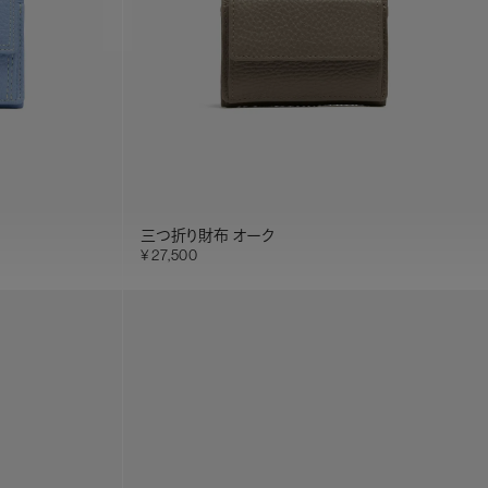
三つ折り財布 オーク
27,500