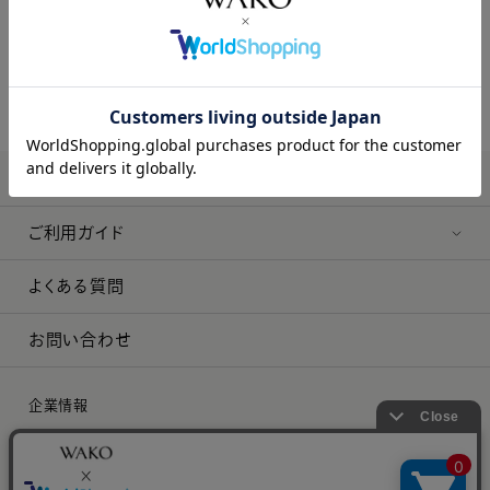
ご利用ガイド
よくある質問
お問い合わせ
企業情報
プレスリリース
採用情報