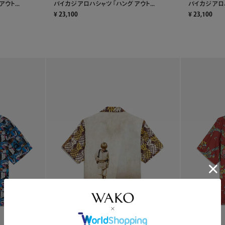
ウト...
パイカジ アロハシャツ 「ハング アウト...
パイカジ アロハ
¥
23,100
¥
23,100