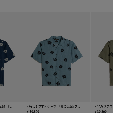
」 ネ...
パイカジ アロハシャツ 「夏の気配」 ブ...
パイカジ アロ
¥
30,800
¥
30,800