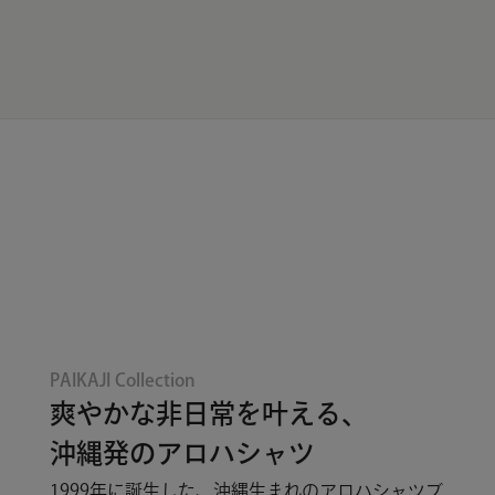
JP
EN
0
PAIKAJI Collection
爽やかな非日常を叶える、
沖縄発のアロハシャツ
1999年に誕生した、沖縄生まれのアロハシャツブ