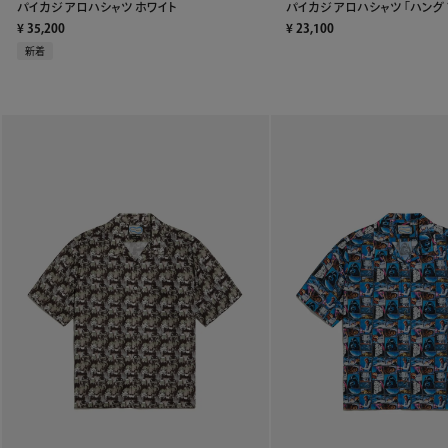
パイカジ アロハシャツ ホワイト
パイカジ アロハシャツ 「ハング ア
¥
35,200
¥
23,100
新着