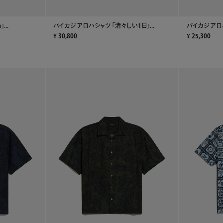
...
パイカジ アロハシャツ 「清々しい1日」...
パイカジ アロハ
¥
30,800
¥
25,300