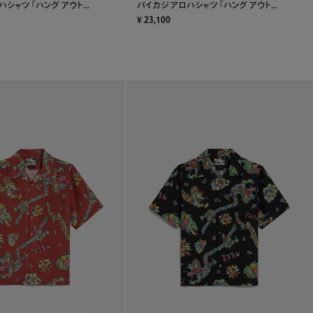
シャツ 「ハング アウト...
パイカジ アロハシャツ 「ハング アウト...
¥
23,100