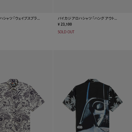
シャツ 「ウェイブスプラ...
パイカジ アロハシャツ 「ハング アウト...
¥
23,100
SOLD OUT