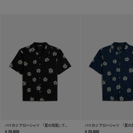
パイカジ アロハシャツ 「夏の気配」 ブ...
パイカジ アロハシャツ 「夏の気配
¥
30,800
¥
30,800