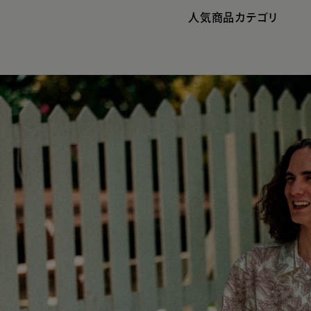
人気商品カテゴリ