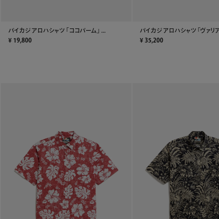
パイカジ アロハシャツ 「ココパーム」 ...
パイカジ アロハシャツ 「ヴァリアス
¥
19,800
¥
35,200