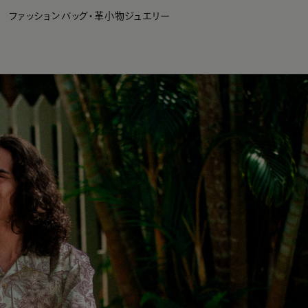
WAKO Membership Program連携はこちら
ファッション
バッグ・革小物
ジュエリー