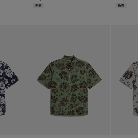
新着
新着